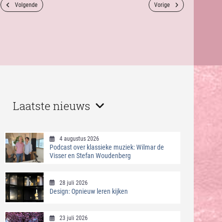
Volgende
Vorige
Laatste nieuws
4 augustus 2026
Podcast over klassieke muziek: Wilmar de
Visser en Stefan Woudenberg
28 juli 2026
Design: Opnieuw leren kijken
23 juli 2026