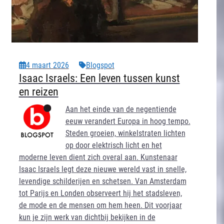
4 maart 2026
Blogspot
Isaac Israels: Een leven tussen kunst
en reizen
Aan het einde van de negentiende
eeuw verandert Europa in hoog tempo.
Steden groeien, winkelstraten lichten
op door elektrisch licht en het
moderne leven dient zich overal aan. Kunstenaar
Isaac Israels legt deze nieuwe wereld vast in snelle,
levendige schilderijen en schetsen. Van Amsterdam
tot Parijs en Londen observeert hij het stadsleven,
de mode en de mensen om hem heen. Dit voorjaar
kun je zijn werk van dichtbij bekijken in de