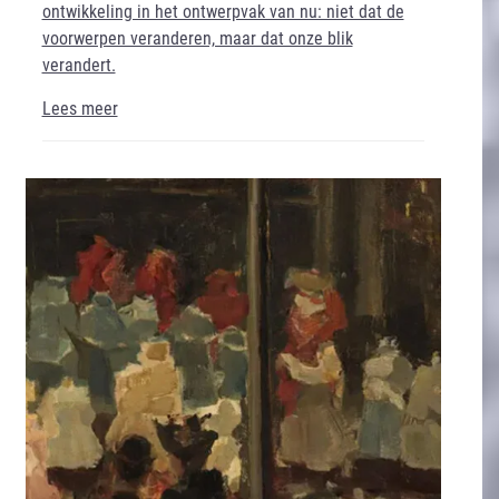
ontwikkeling in het ontwerpvak van nu: niet dat de
voorwerpen veranderen, maar dat onze blik
verandert.
Lees meer