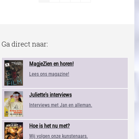
Ga direct naar:
MagjeZien en horen!
Lees ons magazine!
Juliette's interviews
Interviews met Jan en alleman.
Hoe is het nu met?
Wij volgen onze kunstenaars.