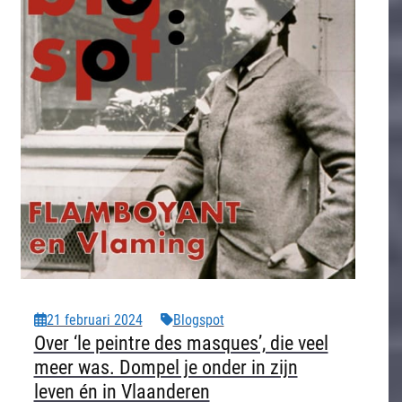
21 februari 2024
Blogspot
Over ‘le peintre des masques’, die veel
meer was. Dompel je onder in zijn
leven én in Vlaanderen