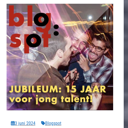
3 juni 2024
Blogspot