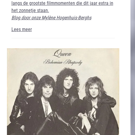
langs de grootste filmmomenten die dit jaar extra in
het zonnetje staan.
Blog door onze Mylène Hogenhuis-Berghs
Lees meer