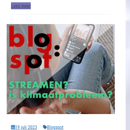
Lees meer
19 juli 2023
Blogspot