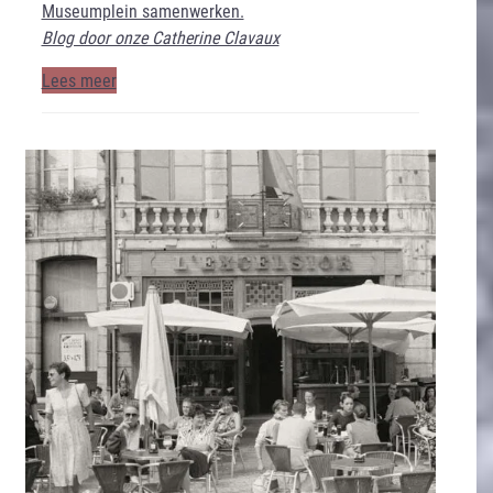
Museumplein samenwerken.
Blog door onze Catherine Clavaux
Lees meer