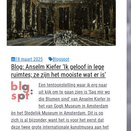
18 maart 2025
Blogspot
Blog: Anselm Kiefer ‘Ik geloof in lege
ruimtes; ze zijn het mooiste wat er is’
Een tentoonstelling waar ik erg naar
uit kijk om te gaan zien is ‘Sag mir wo
die Blumen sind’ van Anselm Kiefer in
het van Gogh Museum in Amsterdam
èn het Stedelijk Museum in Amsterdam. Dit is op
zich is al bijzonder, want het is voor het eerst dat
deze twee grote internationale kunstmusea aan het