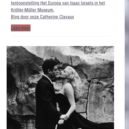
tentoonstelling Het Europa van Isaac Israels in het
Kröller-Müller Museum.
Blog door onze Catherine Clavaux
Lees meer