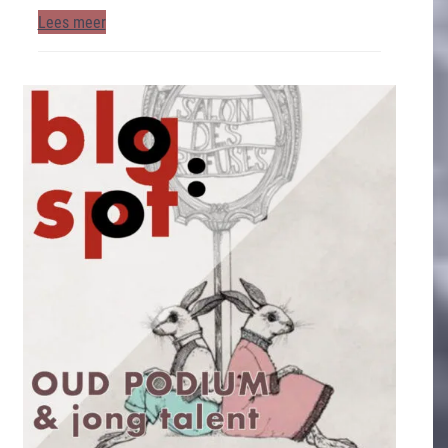
Lees meer