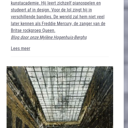
kunstacademie. Hij leert zichzelf pianospelen en
studeert af in design. Voor de lol zingt hij in
verschillende bandjes. De wereld zal hem niet veel
later kennen als Freddie Mercury, de zanger van de
Britse rockgroep Queen.
Blog door onze Mylène Hogenhuis-Berghs
Lees meer