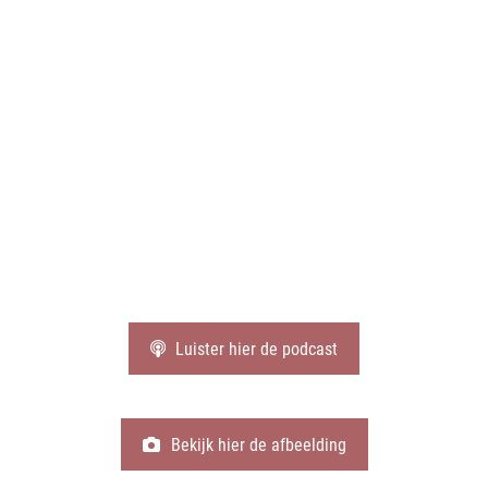
podcast
afbeelding
Luister hier de podcast
Bekijk hier de afbeelding