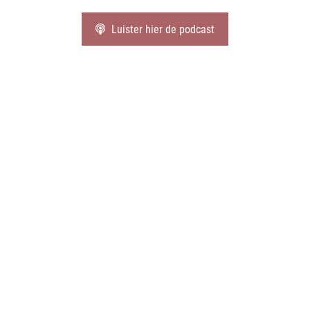
Luister hier de podcast