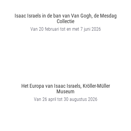
Isaac Israels in de ban van Van Gogh, de Mesdag
Collectie
Van 20 februari tot en met 7 juni 2026
Het Europa van Isaac Israels, Kröller-Müller
Museum
Van 26 april tot 30 augustus 2026