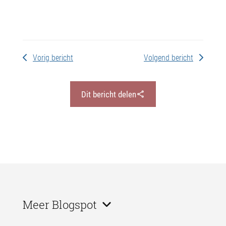
Vorig bericht
Volgend bericht
Dit bericht delen
Meer Blogspot