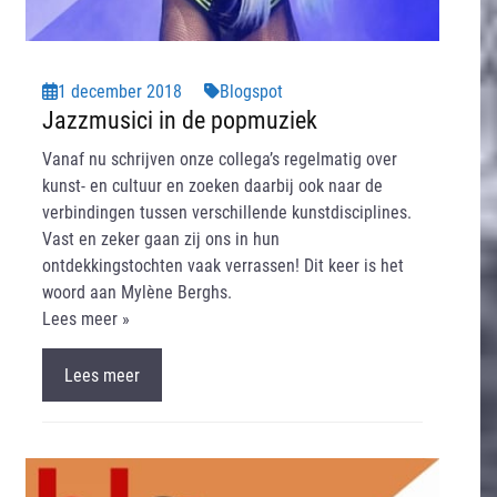
1 december 2018
Blogspot
Jazzmusici in de popmuziek
Vanaf nu schrijven onze collega’s regelmatig over
kunst- en cultuur en zoeken daarbij ook naar de
verbindingen tussen verschillende kunstdisciplines.
Vast en zeker gaan zij ons in hun
ontdekkingstochten vaak verrassen! Dit keer is het
woord aan Mylène Berghs.
Lees meer »
Lees meer