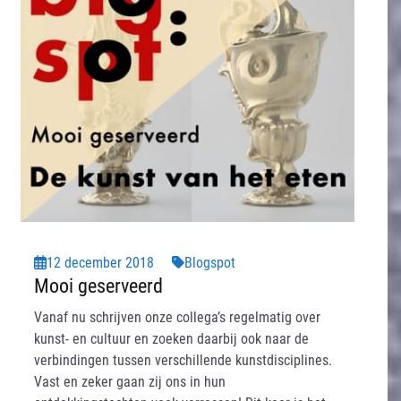
12 december 2018
Blogspot
Mooi geserveerd
Vanaf nu schrijven onze collega’s regelmatig over
kunst- en cultuur en zoeken daarbij ook naar de
verbindingen tussen verschillende kunstdisciplines.
Vast en zeker gaan zij ons in hun