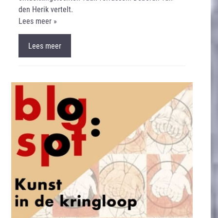
den Herik vertelt.
Lees meer »
Lees meer