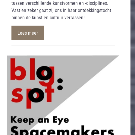
tussen verschillende kunstvormen en -disciplines.
Vast en zeker gaat zij ons in haar ontdekkingstocht
binnen de kunst en cultuur verrassen!
Lees meer