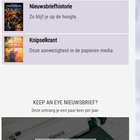
Nieuwsbriefhistorie
Zo blijf je op de hoogte.
Knipselkrant
Onze aanwezigheid in de papieren media.
KEEP AN EYE NIEUWSBRIEF?
Deze ontvang je een paar keer per jaar.