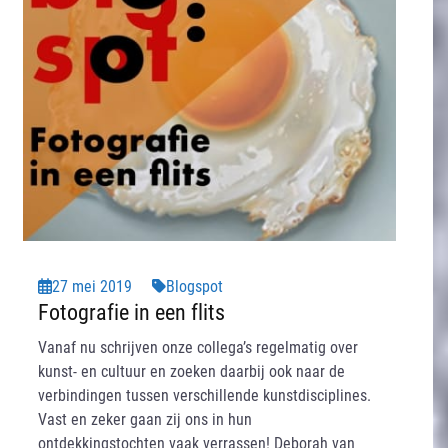
27 mei 2019
Blogspot
Fotografie in een flits
Vanaf nu schrijven onze collega’s regelmatig over
kunst- en cultuur en zoeken daarbij ook naar de
verbindingen tussen verschillende kunstdisciplines.
Vast en zeker gaan zij ons in hun
ontdekkingstochten vaak verrassen! Deborah van