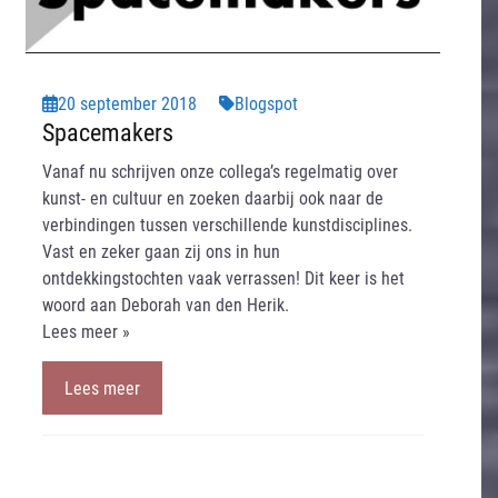
20 september 2018
Blogspot
Spacemakers
Vanaf nu schrijven onze collega’s regelmatig over
kunst- en cultuur en zoeken daarbij ook naar de
verbindingen tussen verschillende kunstdisciplines.
Vast en zeker gaan zij ons in hun
ontdekkingstochten vaak verrassen! Dit keer is het
woord aan Deborah van den Herik.
Lees meer »
Lees meer