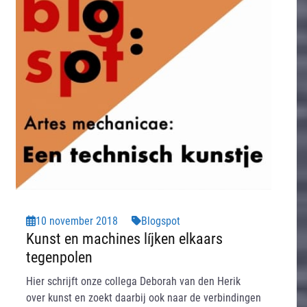
10 november 2018
Blogspot
Kunst en machines líjken elkaars
tegenpolen
Hier schrijft onze collega Deborah van den Herik
over kunst en zoekt daarbij ook naar de verbindingen