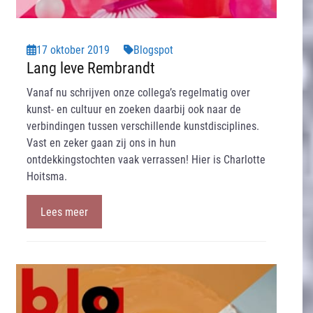
17 oktober 2019
Blogspot
Lang leve Rembrandt
Vanaf nu schrijven onze collega’s regelmatig over
kunst- en cultuur en zoeken daarbij ook naar de
verbindingen tussen verschillende kunstdisciplines.
Vast en zeker gaan zij ons in hun
ontdekkingstochten vaak verrassen! Hier is Charlotte
Hoitsma.
Lees meer