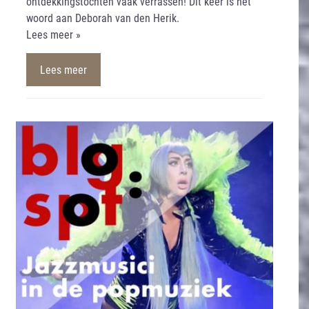
ontdekkingstochten vaak verrassen! Dit keer is het
woord aan Deborah van den Herik.
Lees meer »
Lees meer