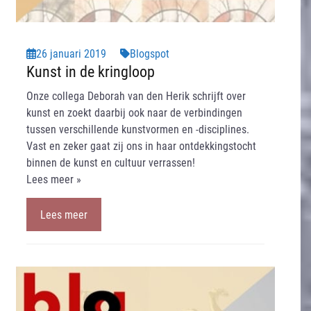
26 januari 2019
Blogspot
Kunst in de kringloop
Onze collega Deborah van den Herik schrijft over
kunst en zoekt daarbij ook naar de verbindingen
tussen verschillende kunstvormen en -disciplines.
Vast en zeker gaat zij ons in haar ontdekkingstocht
binnen de kunst en cultuur verrassen!
Lees meer »
Lees meer