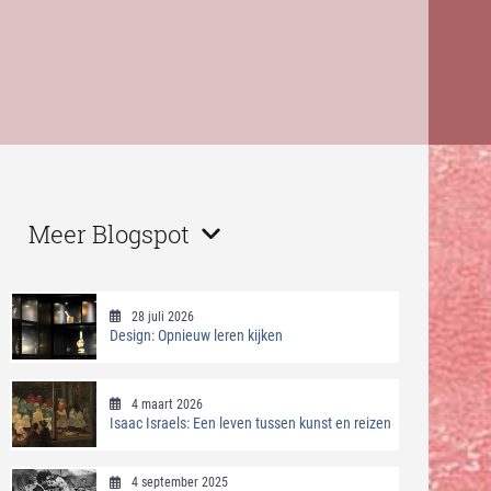
Meer Blogspot
28 juli 2026
Design: Opnieuw leren kijken
4 maart 2026
Isaac Israels: Een leven tussen kunst en reizen
4 september 2025