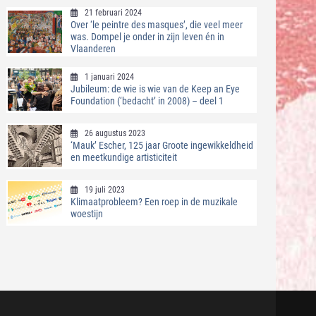
21 februari 2024
Over ‘le peintre des masques’, die veel meer
was. Dompel je onder in zijn leven én in
Vlaanderen
1 januari 2024
Jubileum: de wie is wie van de Keep an Eye
Foundation (‘bedacht’ in 2008) – deel 1
26 augustus 2023
‘Mauk’ Escher, 125 jaar Groote ingewikkeldheid
en meetkundige artisticiteit
19 juli 2023
Klimaatprobleem? Een roep in de muzikale
woestijn