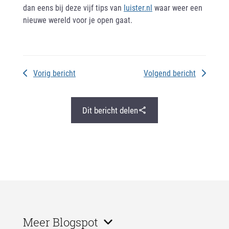
dan eens bij deze vijf tips van
luister.nl
waar weer een
nieuwe wereld voor je open gaat.
Vorig bericht
Volgend bericht
Dit bericht delen
Meer Blogspot