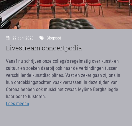
29 april 2020
Blogspot
Livestream concertpodia
Vanaf nu schrijven onze collega’s regelmatig over kunst- en
cultuur en zoeken daarbij ook naar de verbindingen tussen
verschillende kunstdisciplines. Vast en zeker gaan zij ons in
hun ontdekkingstochten vaak verrassen! In deze tijden van
Corona hebben ook musici het zwaar. Mylène Berghs legde
haar oor te luisteren.
Lees meer »