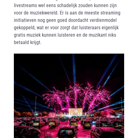
livestreams wel eens schadelijk zouden kunnen zijn
voor de muziekwereld. Er is aan de meeste streaming
initiatieven nog geen goed doordacht verdienmodel
gekoppeld, wat er voor zorgt dat luisteraars eigenlijk
gratis muziek kunnen luisteren en de muzikant niks
betaald krijgt.