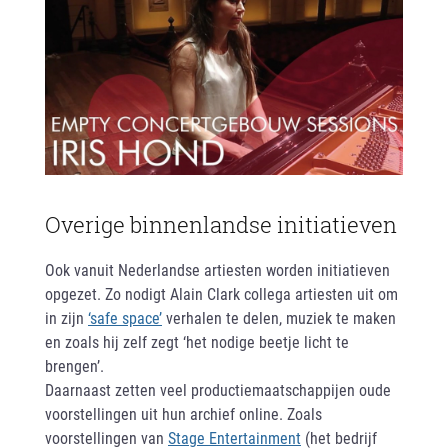
Overige binnenlandse initiatieven
Ook vanuit Nederlandse artiesten worden initiatieven
opgezet. Zo nodigt Alain Clark collega artiesten uit om
in zijn
‘safe space’
verhalen te delen, muziek te maken
en zoals hij zelf zegt ‘het nodige beetje licht te
brengen’.
Daarnaast zetten veel productiemaatschappijen oude
voorstellingen uit hun archief online. Zoals
voorstellingen van
Stage Entertainment
(het bedrijf