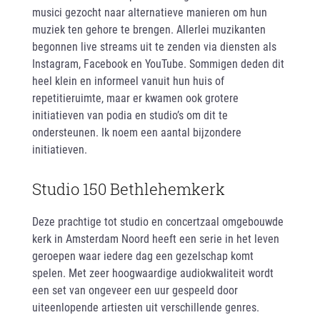
musici gezocht naar alternatieve manieren om hun
muziek ten gehore te brengen. Allerlei muzikanten
begonnen live streams uit te zenden via diensten als
Instagram, Facebook en YouTube. Sommigen deden dit
heel klein en informeel vanuit hun huis of
repetitieruimte, maar er kwamen ook grotere
initiatieven van podia en studio’s om dit te
ondersteunen. Ik noem een aantal bijzondere
initiatieven.
Studio 150 Bethlehemkerk
Deze prachtige tot studio en concertzaal omgebouwde
kerk in Amsterdam Noord heeft een serie in het leven
geroepen waar iedere dag een gezelschap komt
spelen. Met zeer hoogwaardige audiokwaliteit wordt
een set van ongeveer een uur gespeeld door
uiteenlopende artiesten uit verschillende genres.