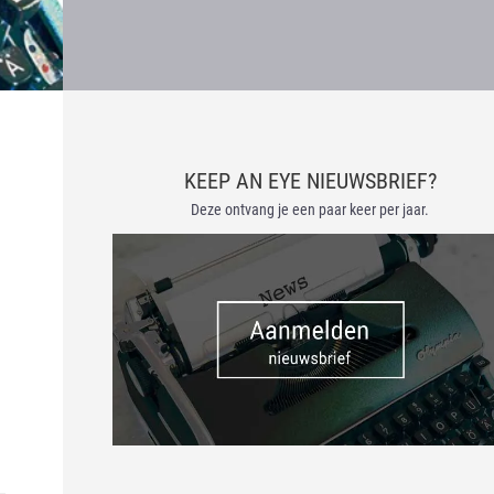
KEEP AN EYE NIEUWSBRIEF?
Deze ontvang je een paar keer per jaar.