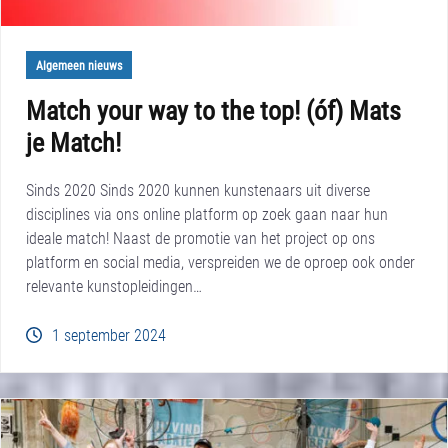
Algemeen nieuws
Match your way to the top! (óf) Mats
je Match!
Sinds 2020 Sinds 2020 kunnen kunstenaars uit diverse
disciplines via ons online platform op zoek gaan naar hun
ideale match! Naast de promotie van het project op ons
platform en social media, verspreiden we de oproep ook onder
relevante kunstopleidingen…
1 september 2024