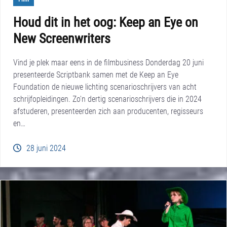
Houd dit in het oog: Keep an Eye on
New Screenwriters
Vind je plek maar eens in de filmbusiness Donderdag 20 juni
presenteerde Scriptbank samen met de Keep an Eye
Foundation de nieuwe lichting scenarioschrijvers van acht
schrijfopleidingen. Zo’n dertig scenarioschrijvers die in 2024
afstuderen, presenteerden zich aan producenten, regisseurs
en…
28 juni 2024