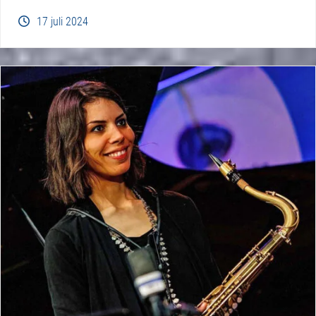
17 juli 2024