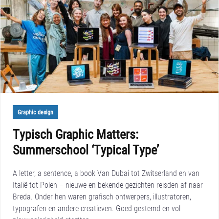
Graphic design
Typisch Graphic Matters:
Summerschool ‘Typical Type’
A letter, a sentence, a book Van Dubai tot Zwitserland en van
Italië tot Polen – nieuwe en bekende gezichten reisden af naar
Breda. Onder hen waren grafisch ontwerpers, illustratoren,
typografen en andere creatieven. Goed gestemd en vol