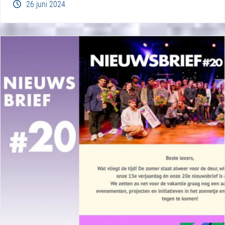
26 juni 2024