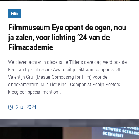
Film
Filmmuseum Eye opent de ogen, nou
ja zalen, voor lichting ’24 van de
Filmacademie
We bleven achter in diepe stilte Tijdens deze dag werd ook de
Keep an Eye Filmscore Award uitgereikt aan componist Stijn
Valentijn Grul (Master Composing for Film) voor de
eindexamenfilm ‘Mijn Lief Kind’. Componist Pepijn Peeters
kreeg een special mention…
2 juli 2024