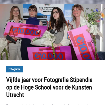
Fotografie
Vijfde jaar voor Fotografie Stipendia
op de Hoge School voor de Kunsten
Utrecht