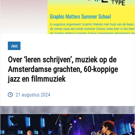
Jazz
Over ‘leren schrijven’, muziek op de
Amsterdamse grachten, 60-koppige
jazz en filmmuziek
21 augustus 2024