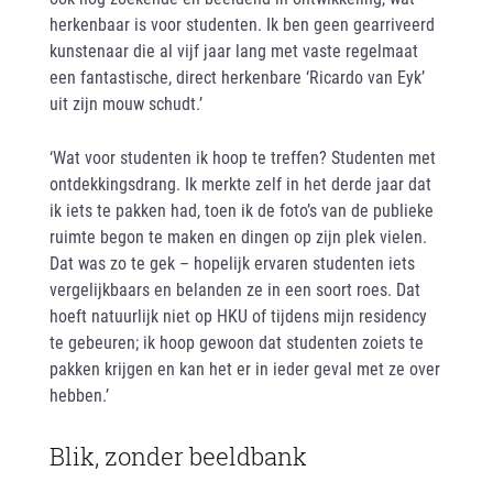
herkenbaar is voor studenten. Ik ben geen gearriveerd
kunstenaar die al vijf jaar lang met vaste regelmaat
een fantastische, direct herkenbare ‘Ricardo van Eyk’
uit zijn mouw schudt.’
‘Wat voor studenten ik hoop te treffen? Studenten met
ontdekkingsdrang. Ik merkte zelf in het derde jaar dat
ik iets te pakken had, toen ik de foto’s van de publieke
ruimte begon te maken en dingen op zijn plek vielen.
Dat was zo te gek – hopelijk ervaren studenten iets
vergelijkbaars en belanden ze in een soort roes. Dat
hoeft natuurlijk niet op HKU of tijdens mijn residency
te gebeuren; ik hoop gewoon dat studenten zoiets te
pakken krijgen en kan het er in ieder geval met ze over
hebben.’
Blik, zonder beeldbank