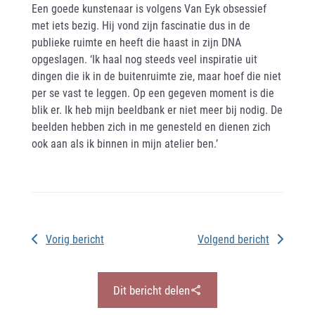
Een goede kunstenaar is volgens Van Eyk obsessief
met iets bezig. Hij vond zijn fascinatie dus in de
publieke ruimte en heeft die haast in zijn DNA
opgeslagen. ‘Ik haal nog steeds veel inspiratie uit
dingen die ik in de buitenruimte zie, maar hoef die niet
per se vast te leggen. Op een gegeven moment is die
blik er. Ik heb mijn beeldbank er niet meer bij nodig. De
beelden hebben zich in me genesteld en dienen zich
ook aan als ik binnen in mijn atelier ben.’
Vorig bericht
Volgend bericht
Dit bericht delen