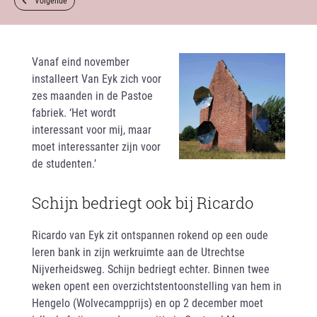
Volgende
Vanaf eind november
installeert Van Eyk zich voor
zes maanden in de Pastoe
fabriek. ‘Het wordt
interessant voor mij, maar
moet interessanter zijn voor
de studenten.’
Schijn bedriegt ook bij Ricardo
Ricardo van Eyk zit ontspannen rokend op een oude
leren bank in zijn werkruimte aan de Utrechtse
Nijverheidsweg. Schijn bedriegt echter. Binnen twee
weken opent een overzichtstentoonstelling van hem in
Hengelo (Wolvecampprijs) en op 2 december moet