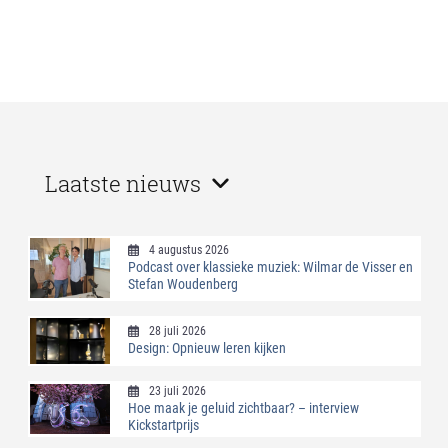
Laatste nieuws
4 augustus 2026
Podcast over klassieke muziek: Wilmar de Visser en
Stefan Woudenberg
28 juli 2026
Design: Opnieuw leren kijken
23 juli 2026
Hoe maak je geluid zichtbaar? – interview
Kickstartprijs