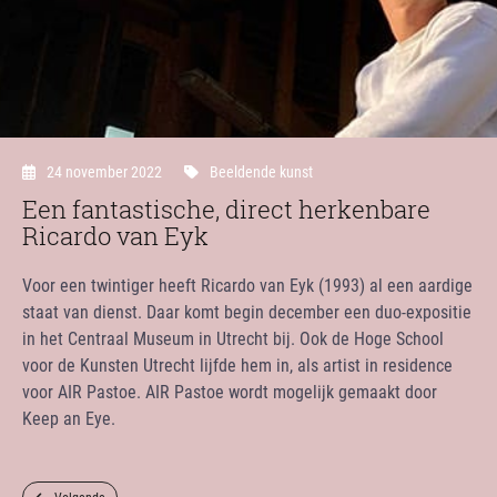
24 november 2022
Beeldende kunst
Een fantastische, direct herkenbare
Ricardo van Eyk
Voor een twintiger heeft Ricardo van Eyk (1993) al een aardige
staat van dienst. Daar komt begin december een duo-expositie
in het Centraal Museum in Utrecht bij. Ook de Hoge School
voor de Kunsten Utrecht lijfde hem in, als artist in residence
voor AIR Pastoe. AIR Pastoe wordt mogelijk gemaakt door
Keep an Eye.