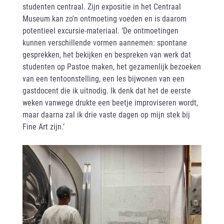
studenten centraal. Zijn expositie in het Centraal
Museum kan zo’n ontmoeting voeden en is daarom
potentieel excursie-materiaal. ’De ontmoetingen
kunnen verschillende vormen aannemen: spontane
gesprekken, het bekijken en bespreken van werk dat
studenten op Pastoe maken, het gezamenlijk bezoeken
van een tentoonstelling, een les bijwonen van een
gastdocent die ik uitnodig. Ik denk dat het de eerste
weken vanwege drukte een beetje improviseren wordt,
maar daarna zal ik drie vaste dagen op mijn stek bij
Fine Art zijn.’