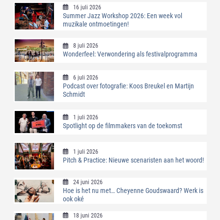
16 juli 2026
Summer Jazz Workshop 2026: Een week vol
muzikale ontmoetingen!
8 juli 2026
Wonderfeel: Verwondering als festivalprogramma
6 juli 2026
Podcast over fotografie: Koos Breukel en Martijn
Schmidt
1 juli 2026
Spotlight op de filmmakers van de toekomst
1 juli 2026
Pitch & Practice: Nieuwe scenaristen aan het woord!
24 juni 2026
Hoe is het nu met… Cheyenne Goudswaard? Werk is
ook oké
18 juni 2026