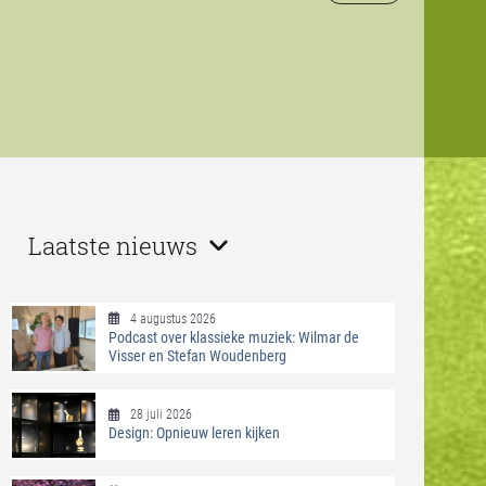
Laatste nieuws
4 augustus 2026
Podcast over klassieke muziek: Wilmar de
Visser en Stefan Woudenberg
28 juli 2026
Design: Opnieuw leren kijken