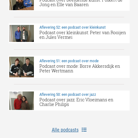
Jong en Elle van Baaren
Aflevering 52: een podcast over kleinkunst
Podcast over kleinkunst: Peter van Rooijen
en Jules Vermei
Aflevering 51: een podcast over mode
Podcast over mode: Borre Akkersdijk en
Peter Wertmann
Aflevering 50: een podcast over jazz
Podcast over jazz: Eric Vloeimans en
Charlie Philips
Alle podcasts