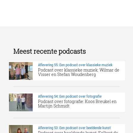
Meest recente podcasts
Aflevering 55: Een podcast over klassieke muziek
Podcast over klassieke muziek: Wilmar de
Visser en Stefan Woudenberg
Aflevering 54: Een podcast over fotografie
Podcast over fotografie: Koos Breukel en
Martijn Schmidt
Aflevering 53: Een podcast over beeldende kunst
Podcast over beeldende kunst: Folkert de