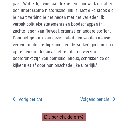
past. Wat ik fijn vind aan textiel en handwerk is dat er
een interessante historische link is. Met elke steek die
je naait verbind je het heden met het verleden. Ik
verpak politieke statements en boodschappen in
zachte lagen van fluweel, organza en andere stoffen.
Door het gebruik van deze materialen worden mensen
verleid tot dichterbij komen en de werken goed in zich
op te nemen. Ondanks het feit dat de werken
doordrenkt zijn van politieke inhoud, schrikken ze de
kijker niet af door hun onschadelijke uiterlijk.”
Vorig bericht
Volgend bericht
Dit bericht delen