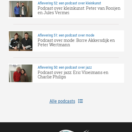
Aflevering 52: een podcast over kleinkunst
Podcast over kleinkunst: Peter van Rooijen
en Jules Vermei
Aflevering 51: een podcast over mode
Podcast over mode: Borre Akkersdijk en
Peter Wertmann
Aflevering 50: een podcast over jazz
Podcast over jazz: Eric Vloeimans en
Charlie Philips
Alle podcasts