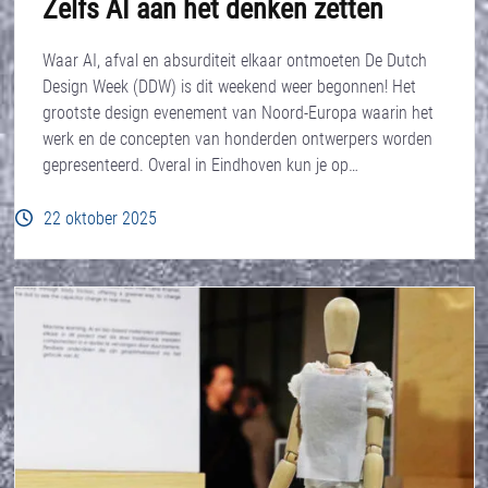
Zelfs AI aan het denken zetten
Waar AI, afval en absurditeit elkaar ontmoeten De Dutch
Design Week (DDW) is dit weekend weer begonnen! Het
grootste design evenement van Noord-Europa waarin het
werk en de concepten van honderden ontwerpers worden
gepresenteerd. Overal in Eindhoven kun je op…
22 oktober 2025