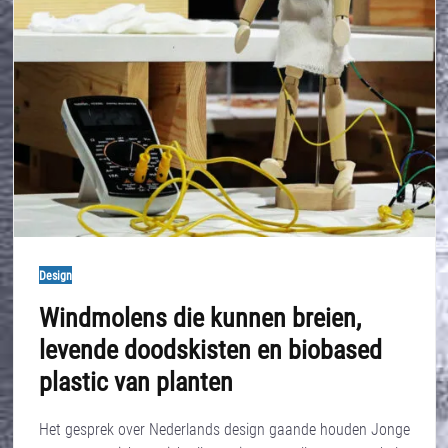
Design
Windmolens die kunnen breien,
levende doodskisten en biobased
plastic van planten
Het gesprek over Nederlands design gaande houden Jonge