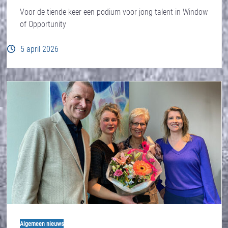
Voor de tiende keer een podium voor jong talent in Window
of Opportunity
5 april 2026
Algemeen nieuws