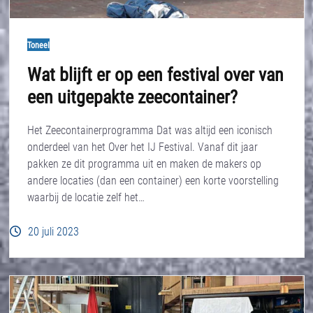
Toneel
Wat blijft er op een festival over van
een uitgepakte zeecontainer?
Het Zeecontainerprogramma Dat was altijd een iconisch
onderdeel van het Over het IJ Festival. Vanaf dit jaar
pakken ze dit programma uit en maken de makers op
andere locaties (dan een container) een korte voorstelling
waarbij de locatie zelf het…
20 juli 2023