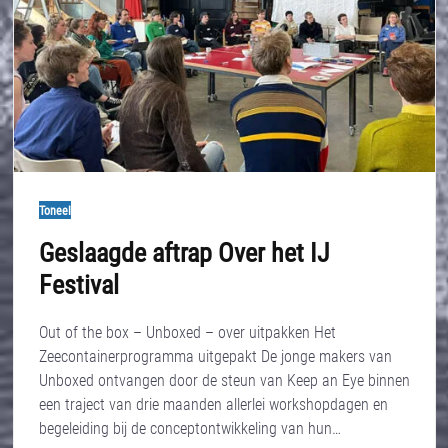
Toneel
Geslaagde aftrap Over het IJ
Festival
Out of the box – Unboxed – over uitpakken Het
Zeecontainerprogramma uitgepakt De jonge makers van
Unboxed ontvangen door de steun van Keep an Eye binnen
een traject van drie maanden allerlei workshopdagen en
begeleiding bij de conceptontwikkeling van hun…