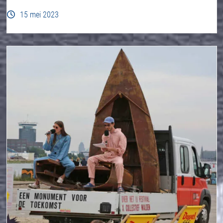
15 mei 2023