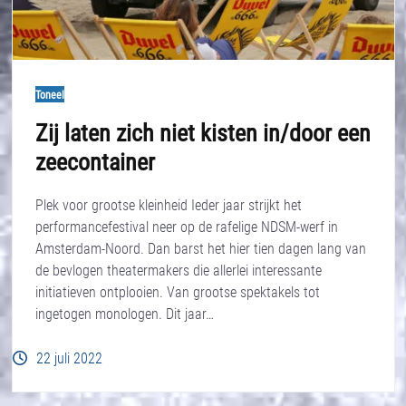
Toneel
Zij laten zich niet kisten in/door een
zeecontainer
Plek voor grootse kleinheid Ieder jaar strijkt het
performancefestival neer op de rafelige NDSM-werf in
Amsterdam-Noord. Dan barst het hier tien dagen lang van
de bevlogen theatermakers die allerlei interessante
initiatieven ontplooien. Van grootse spektakels tot
ingetogen monologen. Dit jaar…
22 juli 2022