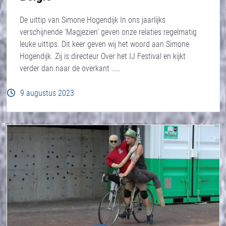
De uittip van Simone Hogendijk In ons jaarlijks
verschijnende ‘Magjezien’ geven onze relaties regelmatig
leuke uittips. Dit keer geven wij het woord aan Simone
Hogendijk. Zij is directeur Over het IJ Festival en kijkt
verder dan naar de overkant ..…
9 augustus 2023