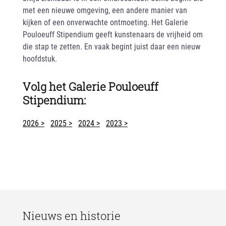
met een nieuwe omgeving, een andere manier van
kijken of een onverwachte ontmoeting. Het Galerie
Pouloeuff Stipendium geeft kunstenaars de vrijheid om
die stap te zetten. En vaak begint juist daar een nieuw
hoofdstuk.
Volg het Galerie Pouloeuff
Stipendium:
2026 >
2025 >
2024 >
2023 >
Nieuws en historie