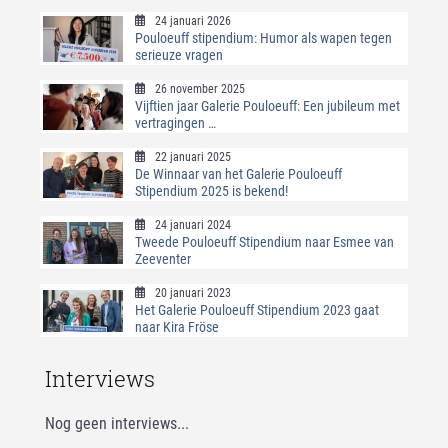
24 januari 2026
Pouloeuff stipendium: Humor als wapen tegen
serieuze vragen
26 november 2025
Vijftien jaar Galerie Pouloeuff: Een jubileum met
vertragingen …
22 januari 2025
De Winnaar van het Galerie Pouloeuff
Stipendium 2025 is bekend!
24 januari 2024
Tweede Pouloeuff Stipendium naar Esmee van
Zeeventer
20 januari 2023
Het Galerie Pouloeuff Stipendium 2023 gaat
naar Kira Fröse
Interviews
Nog geen interviews...