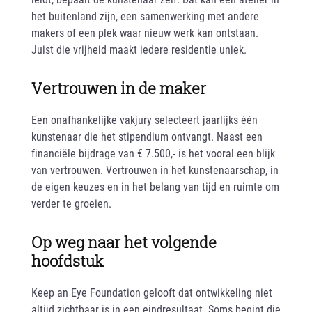
het buitenland zijn, een samenwerking met andere
makers of een plek waar nieuw werk kan ontstaan.
Juist die vrijheid maakt iedere residentie uniek.
Vertrouwen in de maker
Een onafhankelijke vakjury selecteert jaarlijks één
kunstenaar die het stipendium ontvangt. Naast een
financiële bijdrage van € 7.500,- is het vooral een blijk
van vertrouwen. Vertrouwen in het kunstenaarschap, in
de eigen keuzes en in het belang van tijd en ruimte om
verder te groeien.
Op weg naar het volgende
hoofdstuk
Keep an Eye Foundation gelooft dat ontwikkeling niet
altijd zichtbaar is in een eindresultaat. Soms begint die