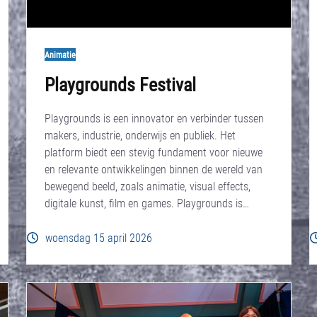
Animatie
Playgrounds Festival
Playgrounds is een innovator en verbinder tussen
makers, industrie, onderwijs en publiek. Het
platform biedt een stevig fundament voor nieuwe
en relevante ontwikkelingen binnen de wereld van
bewegend beeld, zoals animatie, visual effects,
digitale kunst, film en games. Playgrounds is…
woensdag 15 april 2026