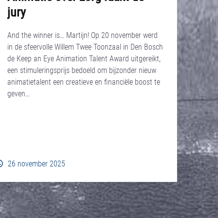
jury
And the winner is… Martijn! Op 20 november werd
in de sfeervolle Willem Twee Toonzaal in Den Bosch
de Keep an Eye Animation Talent Award uitgereikt,
een stimuleringsprijs bedoeld om bijzonder nieuw
animatietalent een creatieve en financiële boost te
geven…
26 november 2025