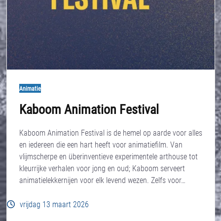
Animatie
Kaboom Animation Festival
Kaboom Animation Festival is de hemel op aarde voor alles
en iedereen die een hart heeft voor animatiefilm. Van
vlijmscherpe en überinventieve experimentele arthouse tot
kleurrijke verhalen voor jong en oud; Kaboom serveert
animatielekkernijen voor elk levend wezen. Zelfs voor…
vrijdag 13 maart 2026