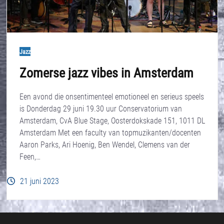
Jazz
Zomerse jazz vibes in Amsterdam
Een avond die onsentimenteel emotioneel en serieus speels
is Donderdag 29 juni 19.30 uur Conservatorium van
Amsterdam, CvA Blue Stage, Oosterdokskade 151, 1011 DL
Amsterdam Met een faculty van topmuzikanten/docenten
Aaron Parks, Ari Hoenig, Ben Wendel, Clemens van der
Feen,…
21 juni 2023