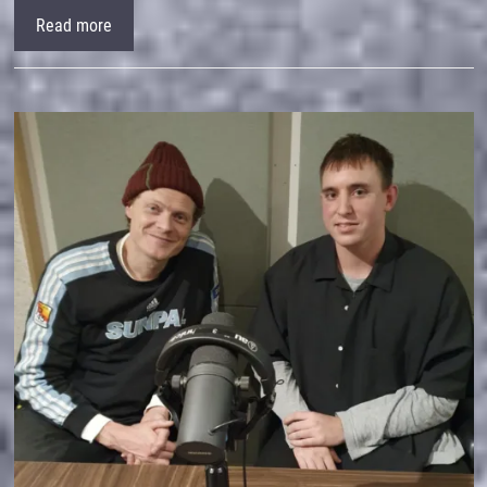
Read more