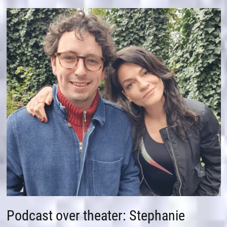
Podcast over theater: Stephanie