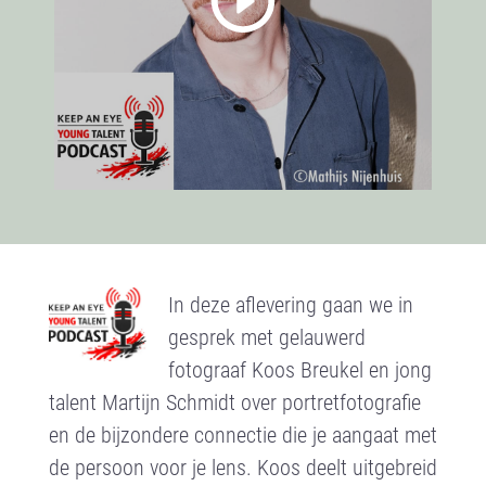
In deze aflevering gaan we in
gesprek met gelauwerd
fotograaf Koos Breukel en jong
talent Martijn Schmidt over portretfotografie
en de bijzondere connectie die je aangaat met
de persoon voor je lens. Koos deelt uitgebreid