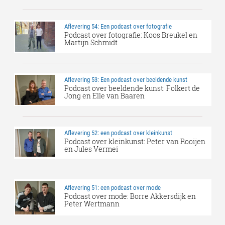
Aflevering 54: Een podcast over fotografie
Podcast over fotografie: Koos Breukel en
Martijn Schmidt
Aflevering 53: Een podcast over beeldende kunst
Podcast over beeldende kunst: Folkert de
Jong en Elle van Baaren
Aflevering 52: een podcast over kleinkunst
Podcast over kleinkunst: Peter van Rooijen
en Jules Vermei
Aflevering 51: een podcast over mode
Podcast over mode: Borre Akkersdijk en
Peter Wertmann