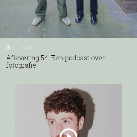
6 juli 2026
Aflevering 54: Een podcast over
fotografie