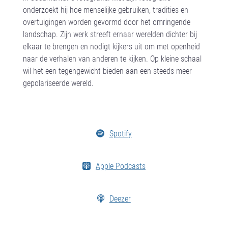
onderzoekt hij hoe menselijke gebruiken, tradities en
overtuigingen worden gevormd door het omringende
landschap. Zijn werk streeft ernaar werelden dichter bij
elkaar te brengen en nodigt kijkers uit om met openheid
naar de verhalen van anderen te kijken. Op kleine schaal
wil het een tegengewicht bieden aan een steeds meer
gepolariseerde wereld.