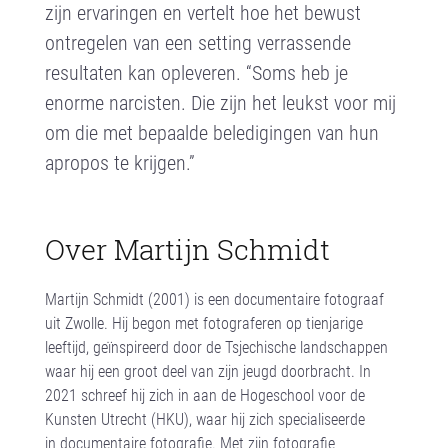
zijn ervaringen en vertelt hoe het bewust
ontregelen van een setting verrassende
resultaten kan opleveren. “Soms heb je
enorme narcisten. Die zijn het leukst voor mij
om die met bepaalde beledigingen van hun
apropos te krijgen.”
Over Martijn Schmidt
Martijn Schmidt (2001) is een documentaire fotograaf
uit Zwolle. Hij begon met fotograferen op tienjarige
leeftijd, geïnspireerd door de Tsjechische landschappen
waar hij een groot deel van zijn jeugd doorbracht. In
2021 schreef hij zich in aan de Hogeschool voor de
Kunsten Utrecht (HKU), waar hij zich specialiseerde
in documentaire fotografie.
Met zijn fotografie