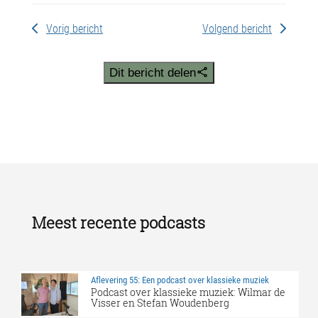
Vorig bericht
Volgend bericht
Dit bericht delen
Meest recente podcasts
Aflevering 55: Een podcast over klassieke muziek
Podcast over klassieke muziek: Wilmar de
Visser en Stefan Woudenberg