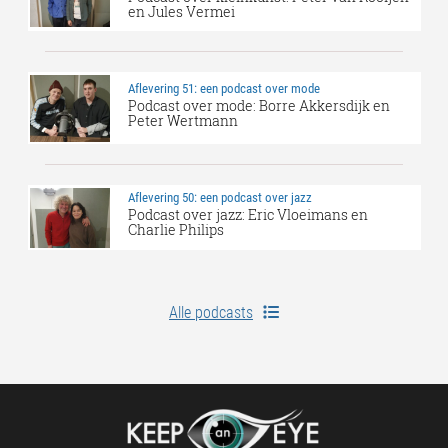
en Jules Vermei
Aflevering 51: een podcast over mode
Podcast over mode: Borre Akkersdijk en
Peter Wertmann
Aflevering 50: een podcast over jazz
Podcast over jazz: Eric Vloeimans en
Charlie Philips
Alle podcasts