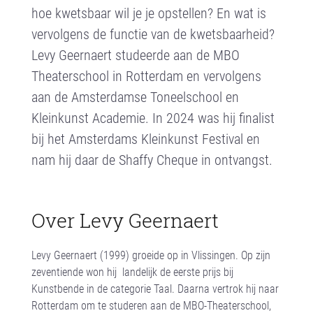
hoe kwetsbaar wil je je opstellen? En wat is
vervolgens de functie van de kwetsbaarheid?
Levy Geernaert studeerde aan de MBO
Theaterschool in Rotterdam en vervolgens
aan de Amsterdamse Toneelschool en
Kleinkunst Academie. In 2024 was hij finalist
bij het Amsterdams Kleinkunst Festival en
nam hij daar de Shaffy Cheque in ontvangst.
Over Levy Geernaert
Levy Geernaert (1999) groeide op in Vlissingen. Op zijn
zeventiende won hij landelijk de eerste prijs bij
Kunstbende in de categorie Taal. Daarna vertrok hij naar
Rotterdam om te studeren aan de MBO-Theaterschool,