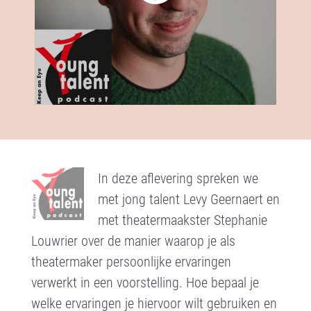
In deze aflevering spreken we
met jong talent Levy Geernaert en
met theatermaakster Stephanie
Louwrier over de manier waarop je als
theatermaker persoonlijke ervaringen
verwerkt in een voorstelling. Hoe bepaal je
welke ervaringen je hiervoor wilt gebruiken en