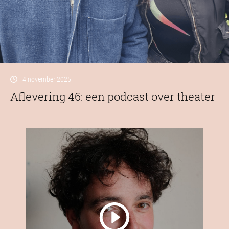
4 november 2025
Aflevering 46: een podcast over theater