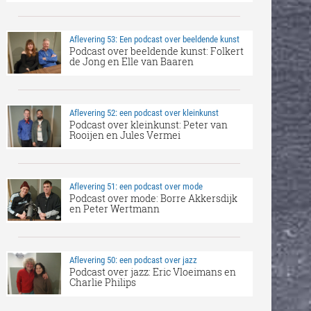
Aflevering 53: Een podcast over beeldende kunst
Podcast over beeldende kunst: Folkert
de Jong en Elle van Baaren
Aflevering 52: een podcast over kleinkunst
Podcast over kleinkunst: Peter van
Rooijen en Jules Vermei
Aflevering 51: een podcast over mode
Podcast over mode: Borre Akkersdijk
en Peter Wertmann
Aflevering 50: een podcast over jazz
Podcast over jazz: Eric Vloeimans en
Charlie Philips