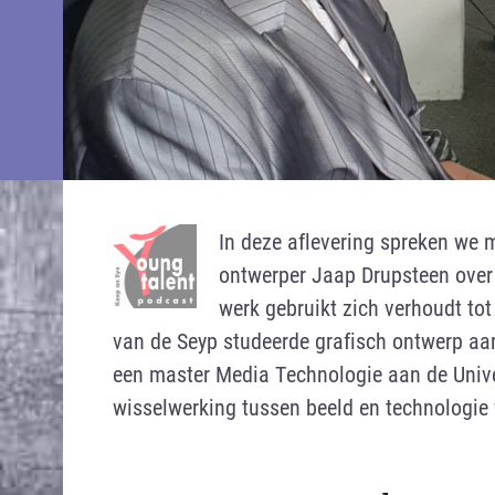
In deze aflevering spreken we 
ontwerper Jaap Drupsteen over
werk gebruikt zich verhoudt tot 
van de Seyp studeerde grafisch ontwerp a
een master Media Technologie aan de Univer
wisselwerking tussen beeld en technologie 