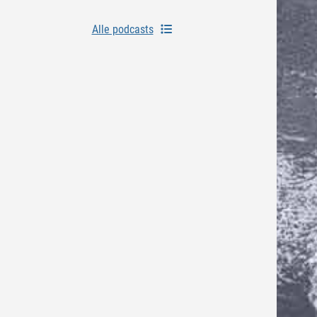
Alle podcasts