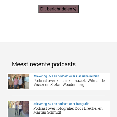
Dit bericht delen
Meest recente podcasts
Aflevering 55: Een podcast over klassieke muziek
Podcast over klassieke muziek: Wilmar de
Visser en Stefan Woudenberg
Aflevering 54: Een podcast over fotografie
Podcast over fotografie: Koos Breukel en
Martijn Schmidt