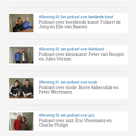
Aflevering 53: Een podcast over beeldende kunst
Podcast over beeldende kunst: Folkert de
Jong en Elle van Baaren
Aflevering 52: een podcast over kleinkunst
Podcast over kleinkunst: Peter van Rooijen
en Jules Vermei
Aflevering 51: een podcast over mode
Podcast over mode: Borre Akkersdijk en
Peter Wertmann
Aflevering 50: een podcast over jazz
Podcast over jazz: Eric Vloeimans en
Charlie Philips