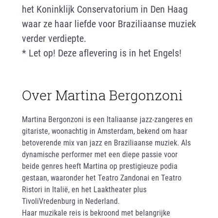
het Koninklijk Conservatorium in Den Haag
waar ze haar liefde voor Braziliaanse muziek
verder verdiepte.
* Let op! Deze aflevering is in het Engels!
Over Martina Bergonzoni
Martina Bergonzoni is een Italiaanse jazz-zangeres en
gitariste, woonachtig in Amsterdam, bekend om haar
betoverende mix van jazz en Braziliaanse muziek. Als
dynamische performer met een diepe passie voor
beide genres heeft Martina op prestigieuze podia
gestaan, waaronder het Teatro Zandonai en Teatro
Ristori in Italië, en het Laaktheater plus
TivoliVredenburg in Nederland.
Haar muzikale reis is bekroond met belangrijke