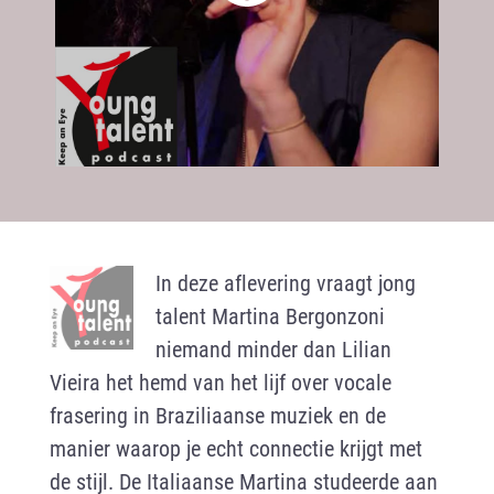
In deze aflevering vraagt jong
talent Martina Bergonzoni
niemand minder dan Lilian
Vieira het hemd van het lijf over vocale
frasering in Braziliaanse muziek en de
manier waarop je echt connectie krijgt met
de stijl. De Italiaanse Martina studeerde aan