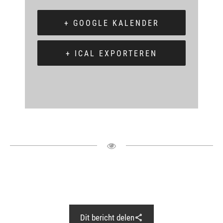
+ GOOGLE KALENDER
+ ICAL EXPORTEREN
Dit bericht delen