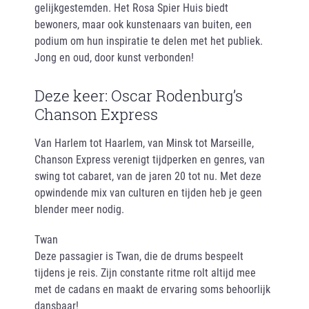
gelijkgestemden. Het Rosa Spier Huis biedt
bewoners, maar ook kunstenaars van buiten, een
podium om hun inspiratie te delen met het publiek.
Jong en oud, door kunst verbonden!
Deze keer: Oscar Rodenburg’s
Chanson Express
Van Harlem tot Haarlem, van Minsk tot Marseille,
Chanson Express verenigt tijdperken en genres, van
swing tot cabaret, van de jaren 20 tot nu. Met deze
opwindende mix van culturen en tijden heb je geen
blender meer nodig.
Twan
Deze passagier is Twan, die de drums bespeelt
tijdens je reis. Zijn constante ritme rolt altijd mee
met de cadans en maakt de ervaring soms behoorlijk
dansbaar!