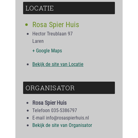
LOCATIE
Rosa Spier Huis
Hector Treublaan 97
Laren
+ Google Maps
Bekijk de site van Locatie
ORGANISATOR
Rosa Spier Huis
Telefoon
035-5386797
E-mail
info@rosaspierhuis.nl
Bekijk de site van Organisator