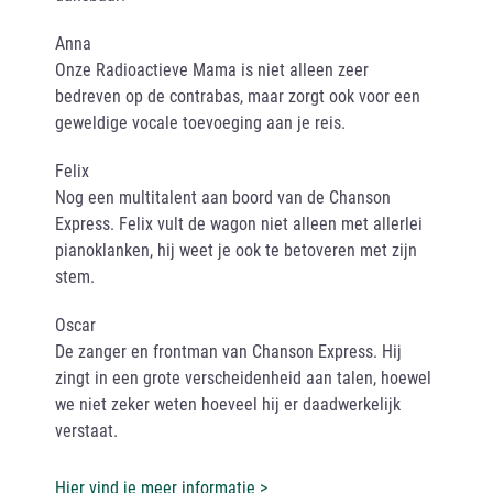
Anna
Onze Radioactieve Mama is niet alleen zeer
bedreven op de contrabas, maar zorgt ook voor een
geweldige vocale toevoeging aan je reis.
Felix
Nog een multitalent aan boord van de Chanson
Express. Felix vult de wagon niet alleen met allerlei
pianoklanken, hij weet je ook te betoveren met zijn
stem.
Oscar
De zanger en frontman van Chanson Express. Hij
zingt in een grote verscheidenheid aan talen, hoewel
we niet zeker weten hoeveel hij er daadwerkelijk
verstaat.
Hier vind je meer informatie >