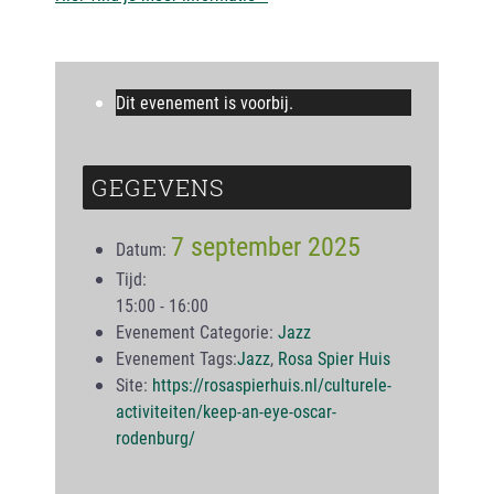
Dit evenement is voorbij.
GEGEVENS
7 september 2025
Datum:
Tijd:
15:00 - 16:00
Evenement Categorie:
Jazz
Evenement Tags:
Jazz
,
Rosa Spier Huis
Site:
https://rosaspierhuis.nl/culturele-
activiteiten/keep-an-eye-oscar-
rodenburg/