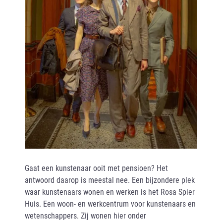
Gaat een kunstenaar ooit met pensioen? Het
antwoord daarop is meestal nee. Een bijzondere plek
waar kunstenaars wonen en werken is het Rosa Spier
Huis. Een woon- en werkcentrum voor kunstenaars en
wetenschappers. Zij wonen hier onder