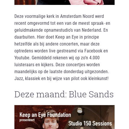
Deze voormalige kerk in Amsterdam Noord werd
recent omgevormd tot een van de meest spraak- en
geluidmakende opnamestudio’s van Nederland. En
daarbuiten. Hier doet Keep an Eye in principe
hetzelfde als bij andere concerten, maar deze
optredens worden live gestreamd via Facebook en
Youtube. Gemiddeld rekenen wij op zo’n 4.000
luisteraars en kijkers. Deze concertjes worden
maandelijks op de laatste donderdag uitgezonden.
Jazz, klassiek en bij wijze van pilot ook kleinkunst!
Deze maand: Blue Sands