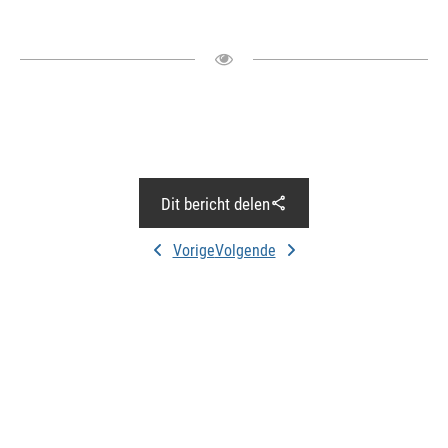
Dit bericht delen
Vorige
Volgende