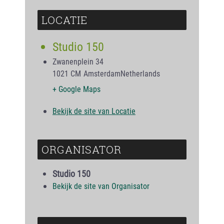
LOCATIE
Studio 150
Zwanenplein 34
1021 CM
Amsterdam
Netherlands
+ Google Maps
Bekijk de site van Locatie
ORGANISATOR
Studio 150
Bekijk de site van Organisator