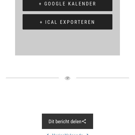
+ GOOGLE KALENDER
+ ICAL EXPORTEREN
Dit bericht delen