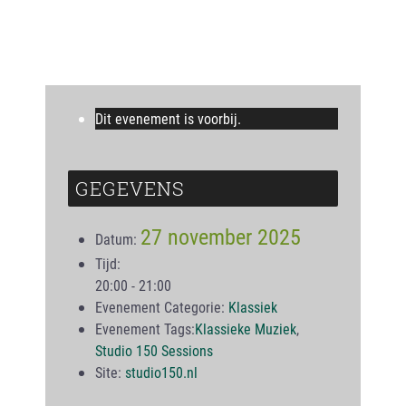
Dit evenement is voorbij.
GEGEVENS
27 november 2025
Datum:
Tijd:
20:00 - 21:00
Evenement Categorie:
Klassiek
Evenement Tags:
Klassieke Muziek
,
Studio 150 Sessions
Site:
studio150.nl