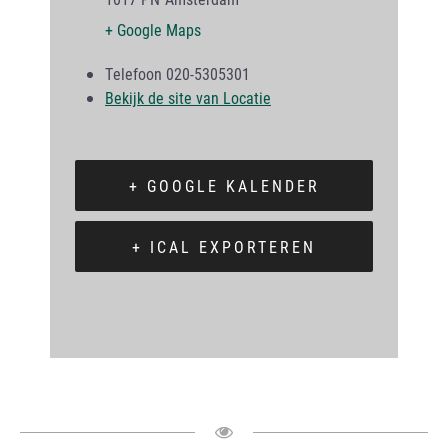
+ Google Maps
Telefoon
020-5305301
Bekijk de site van Locatie
+ GOOGLE KALENDER
+ ICAL EXPORTEREN