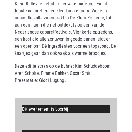
Klein Bellevue het allernieuwste materiaal van de
fijnste cabaretiers en kleinkunstenaars. Van een
naam die volle zalen trekt in De Klein Komedie, tot
aan een naam die net ontdekt is op een van de
Nederlandse cabaretfestivals. Vier korte optredens,
een host die alle zenuwen in goede banen leidt en
een open bar. Dé ingrediënten voor een topavond. De
kaartjes gaan dan ook vaak als warme broodjes.
Deze editie staan op de bühne: Kim Schuddeboom,
Aren Scholte, Fimme Bakker, Oscar Smit.
Presentatie: Glodi Lugungu.
Dit evenement is voorbij.