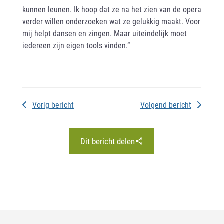
kunnen leunen. Ik hoop dat ze na het zien van de opera
verder willen onderzoeken wat ze gelukkig maakt. Voor
mij helpt dansen en zingen. Maar uiteindelijk moet
iedereen zijn eigen tools vinden.”
Vorig bericht
Volgend bericht
Dit bericht delen