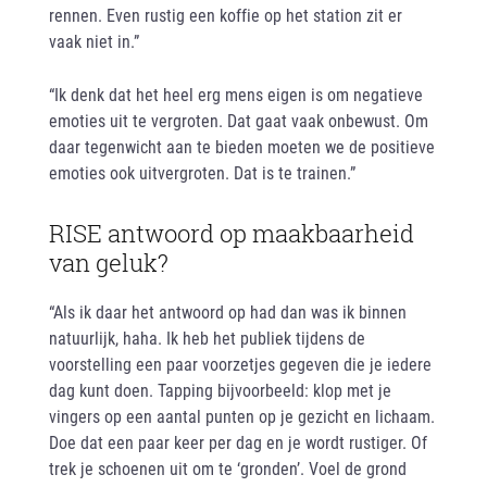
rennen. Even rustig een koffie op het station zit er
vaak niet in.”
“Ik denk dat het heel erg mens eigen is om negatieve
emoties uit te vergroten. Dat gaat vaak onbewust. Om
daar tegenwicht aan te bieden moeten we de positieve
emoties ook uitvergroten. Dat is te trainen.”
RISE antwoord op maakbaarheid
van geluk?
“Als ik daar het antwoord op had dan was ik binnen
natuurlijk, haha. Ik heb het publiek tijdens de
voorstelling een paar voorzetjes gegeven die je iedere
dag kunt doen. Tapping bijvoorbeeld: klop met je
vingers op een aantal punten op je gezicht en lichaam.
Doe dat een paar keer per dag en je wordt rustiger. Of
trek je schoenen uit om te ‘gronden’. Voel de grond