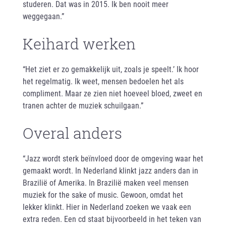
studeren. Dat was in 2015. Ik ben nooit meer
weggegaan.”
Keihard werken
“Het ziet er zo gemakkelijk uit, zoals je speelt.’ Ik hoor
het regelmatig. Ik weet, mensen bedoelen het als
compliment. Maar ze zien niet hoeveel bloed, zweet en
tranen achter de muziek schuilgaan.”
Overal anders
“Jazz wordt sterk beïnvloed door de omgeving waar het
gemaakt wordt. In Nederland klinkt jazz anders dan in
Brazilië of Amerika. In Brazilië maken veel mensen
muziek for the sake of music. Gewoon, omdat het
lekker klinkt. Hier in Nederland zoeken we vaak een
extra reden. Een cd staat bijvoorbeeld in het teken van