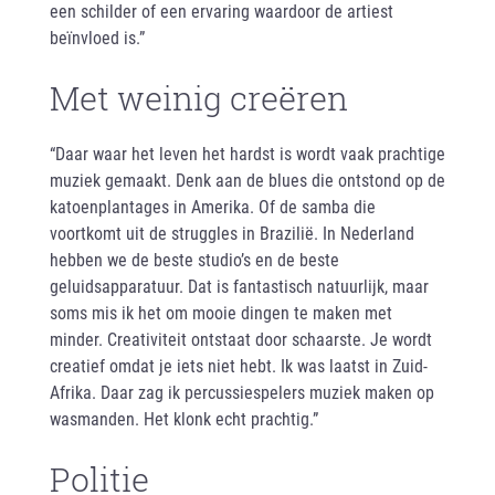
een schilder of een ervaring waardoor de artiest
beïnvloed is.”
Met weinig creëren
“Daar waar het leven het hardst is wordt vaak prachtige
muziek gemaakt. Denk aan de blues die ontstond op de
katoenplantages in Amerika. Of de samba die
voortkomt uit de struggles in Brazilië. In Nederland
hebben we de beste studio’s en de beste
geluidsapparatuur. Dat is fantastisch natuurlijk, maar
soms mis ik het om mooie dingen te maken met
minder. Creativiteit ontstaat door schaarste. Je wordt
creatief omdat je iets niet hebt. Ik was laatst in Zuid-
Afrika. Daar zag ik percussiespelers muziek maken op
wasmanden. Het klonk echt prachtig.”
Politie