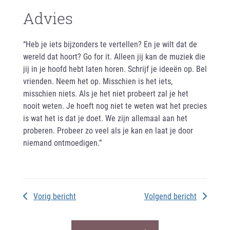
Advies
“Heb je iets bijzonders te vertellen? En je wilt dat de
wereld dat hoort? Go for it. Alleen jij kan de muziek die
jij in je hoofd hebt laten horen. Schrijf je ideeën op. Bel
vrienden. Neem het op. Misschien is het iets,
misschien niets. Als je het niet probeert zal je het
nooit weten. Je hoeft nog niet te weten wat het precies
is wat het is dat je doet. We zijn allemaal aan het
proberen. Probeer zo veel als je kan en laat je door
niemand ontmoedigen.”
Vorig bericht
Volgend bericht