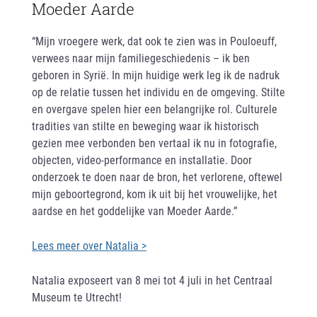
Moeder Aarde
“Mijn vroegere werk, dat ook te zien was in Pouloeuff,
verwees naar mijn familiegeschiedenis – ik ben
geboren in Syrië. In mijn huidige werk leg ik de nadruk
op de relatie tussen het individu en de omgeving. Stilte
en overgave spelen hier een belangrijke rol. Culturele
tradities van stilte en beweging waar ik historisch
gezien mee verbonden ben vertaal ik nu in fotografie,
objecten, video-performance en installatie. Door
onderzoek te doen naar de bron, het verlorene, oftewel
mijn geboortegrond, kom ik uit bij het vrouwelijke, het
aardse en het goddelijke van Moeder Aarde.”
Lees meer over Natalia >
Natalia exposeert van 8 mei tot 4 juli in het Centraal
Museum te Utrecht!