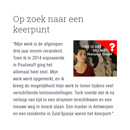
Op zoek naar een
keerpunt
“Mijn werk is de afgelopen
drie jaar enorm veranderd.
Toen ik in 2014 exposeerde
in Pouloeuff ging het
allemaal heel snel. Mijn
werk werd opgemerkt, en ik
kreeg de mogelijkheid mijn werk te tonen tijdens veel
verschillende tentoonstellingen. Toch voelde dat ik na
verloop van tijd in een stramien terechtkwam en een
nieuwe weg in moest slaan. Een master in Antwerpen
en een residentie in Zuid-Spanje waren het keerpunt.”