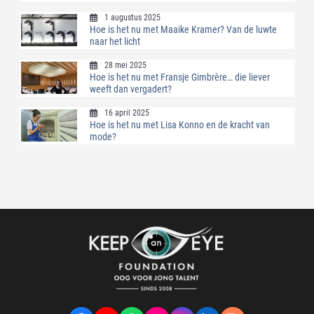
1 augustus 2025
Hoe is het nu met Maaike Kramer? Van de luwte
naar het licht
28 mei 2025
Hoe is het nu met Fransje Gimbrère… die liever
weeft dan vergadert?
16 april 2025
Hoe is het nu met Lisa Konno en de kracht van
mode?