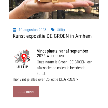
10 augustus 2023
Uittip
Kunst expositie DE.GROEN in Arnhem
Vindt plaats: vanaf september
2026 weer open
Onze naam is Groen. DE.GROEN, een
afwisselende collectie beeldende
kunst.
Hier vind je alles over Collectie DE.GROEN >
Lees meer