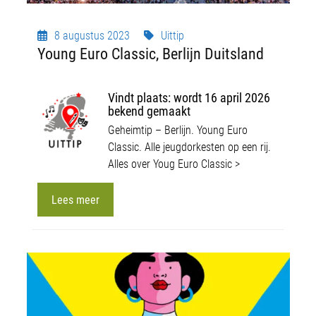
8 augustus 2023
Uittip
Young Euro Classic, Berlijn Duitsland
Vindt plaats: wordt 16 april 2026
bekend gemaakt
Geheimtip – Berlijn. Young Euro
Classic. Alle jeugdorkesten op een rij.
Alles over Youg Euro Classic >
Lees meer