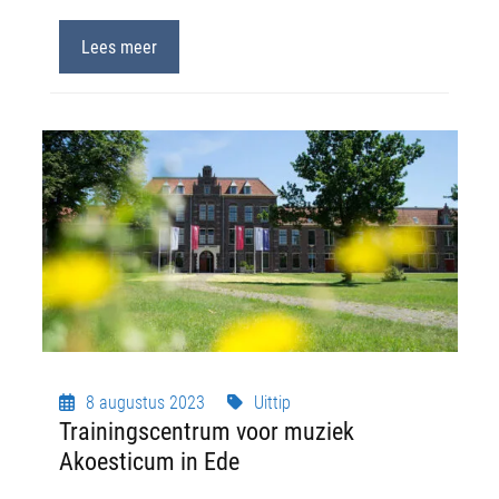
Lees meer
8 augustus 2023
Uittip
Trainingscentrum voor muziek
Akoesticum in Ede