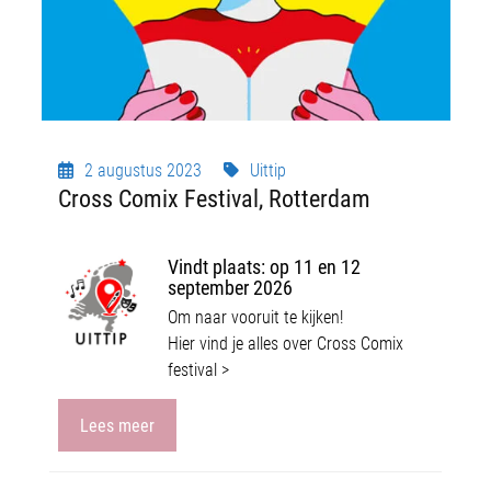
2 augustus 2023
Uittip
Cross Comix Festival, Rotterdam
Vindt plaats: o
p 11 en 12
september 2026
Om naar vooruit te kijken!
Hier vind je alles over Cross Comix
festival >
Lees meer