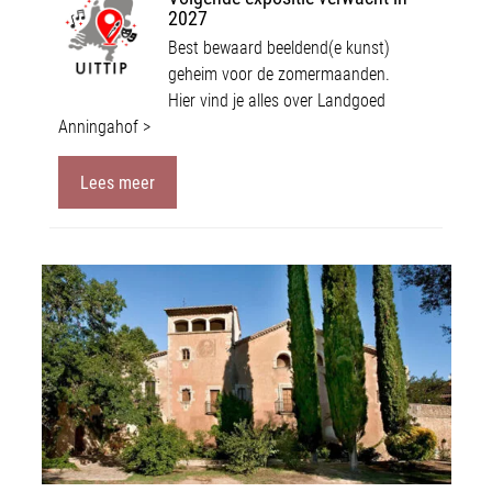
2027
Best bewaard beeldend(e kunst)
geheim voor de zomermaanden.
Hier vind je alles over Landgoed
Anningahof >
Lees meer