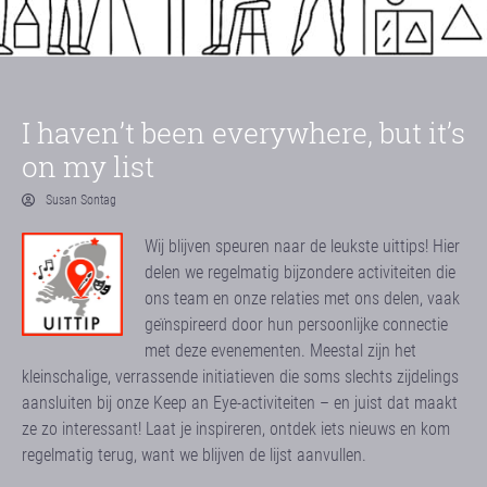
I haven’t been everywhere, but it’s
on my list
Susan Sontag
Wij blijven speuren naar de leukste uittips! Hier
delen we regelmatig bijzondere activiteiten die
ons team en onze relaties met ons delen, vaak
geïnspireerd door hun persoonlijke connectie
met deze evenementen. Meestal zijn het
kleinschalige, verrassende initiatieven die soms slechts zijdelings
aansluiten bij onze Keep an Eye-activiteiten – en juist dat maakt
ze zo interessant! Laat je inspireren, ontdek iets nieuws en kom
regelmatig terug, want we blijven de lijst aanvullen.