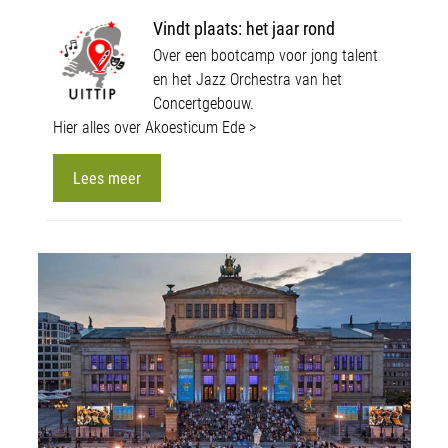
Vindt plaats: het jaar rond
Over een bootcamp voor jong talent
en het Jazz Orchestra van het
Concertgebouw.
Hier alles over Akoesticum Ede >
Lees meer