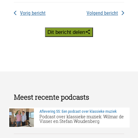
Vorig bericht
Volgend bericht
Dit bericht delen
Meest recente podcasts
Aflevering 55: Een podcast over klassieke muziek
Podcast over klassieke muziek: Wilmar de
Visser en Stefan Woudenberg