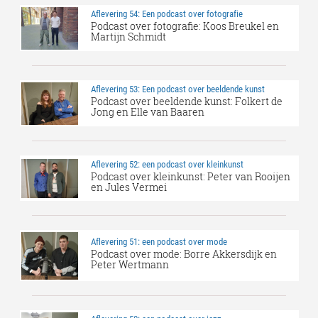
Aflevering 54: Een podcast over fotografie
Podcast over fotografie: Koos Breukel en
Martijn Schmidt
Aflevering 53: Een podcast over beeldende kunst
Podcast over beeldende kunst: Folkert de
Jong en Elle van Baaren
Aflevering 52: een podcast over kleinkunst
Podcast over kleinkunst: Peter van Rooijen
en Jules Vermei
Aflevering 51: een podcast over mode
Podcast over mode: Borre Akkersdijk en
Peter Wertmann