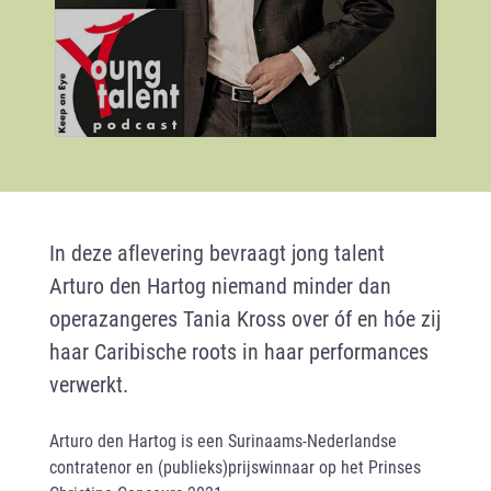
In deze aflevering bevraagt jong talent
Arturo den Hartog niemand minder dan
operazangeres Tania Kross over óf en hóe zij
haar Caribische roots in haar performances
verwerkt.
Arturo den Hartog is een Surinaams-Nederlandse
contratenor en (publieks)prijswinnaar op het Prinses