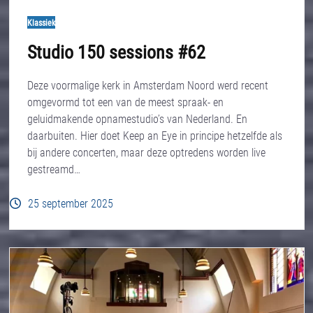
Klassiek
Studio 150 sessions #62
Deze voormalige kerk in Amsterdam Noord werd recent
omgevormd tot een van de meest spraak- en
geluidmakende opnamestudio’s van Nederland. En
daarbuiten. Hier doet Keep an Eye in principe hetzelfde als
bij andere concerten, maar deze optredens worden live
gestreamd…
25 september 2025