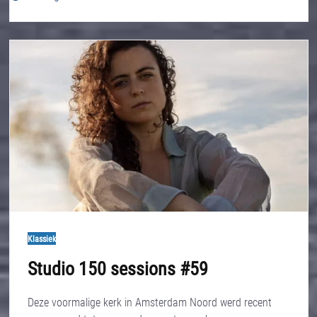
Klassiek
Studio 150 sessions #59
Deze voormalige kerk in Amsterdam Noord werd recent