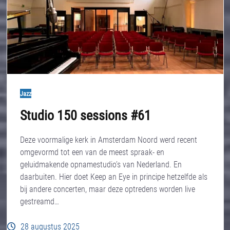
Jazz
Studio 150 sessions #61
Deze voormalige kerk in Amsterdam Noord werd recent
omgevormd tot een van de meest spraak- en
geluidmakende opnamestudio’s van Nederland. En
daarbuiten. Hier doet Keep an Eye in principe hetzelfde als
bij andere concerten, maar deze optredens worden live
gestreamd…
28 augustus 2025