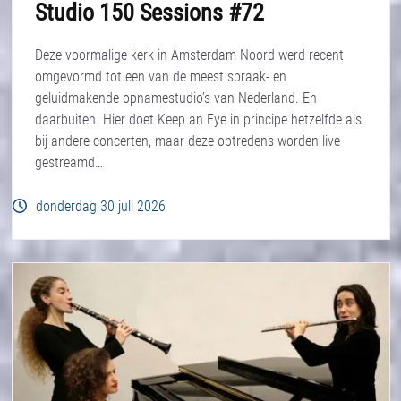
Studio 150 Sessions #72
Deze voormalige kerk in Amsterdam Noord werd recent
omgevormd tot een van de meest spraak- en
geluidmakende opnamestudio’s van Nederland. En
daarbuiten. Hier doet Keep an Eye in principe hetzelfde als
bij andere concerten, maar deze optredens worden live
gestreamd…
donderdag 30 juli 2026