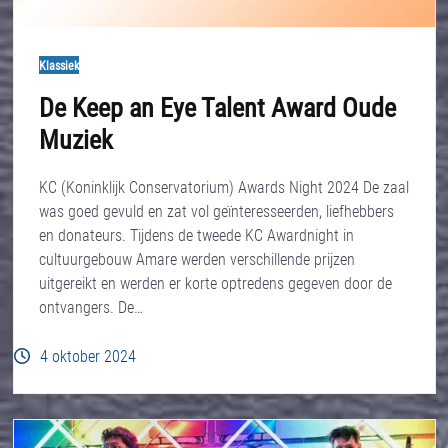
Klassiek
De Keep an Eye Talent Award Oude
Muziek
KC (Koninklijk Conservatorium) Awards Night 2024 De zaal
was goed gevuld en zat vol geïnteresseerden, liefhebbers
en donateurs. Tijdens de tweede KC Awardnight in
cultuurgebouw Amare werden verschillende prijzen
uitgereikt en werden er korte optredens gegeven door de
ontvangers. De…
4 oktober 2024