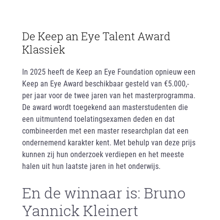
De Keep an Eye Talent Award
Klassiek
In 2025 heeft de Keep an Eye Foundation opnieuw een
Keep an Eye Award beschikbaar gesteld van €5.000,-
per jaar voor de twee jaren van het masterprogramma.
De award wordt toegekend aan masterstudenten die
een uitmuntend toelatingsexamen deden en dat
combineerden met een master researchplan dat een
ondernemend karakter kent. Met behulp van deze prijs
kunnen zij hun onderzoek verdiepen en het meeste
halen uit hun laatste jaren in het onderwijs.
En de winnaar is: Bruno
Yannick Kleinert