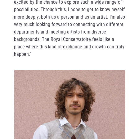
excited by the chance to explore such a wide range of
possibilities. Through this, I hope to get to know myself
more deeply, both as a person and as an artist. I’m also
very much looking forward to connecting with different
departments and meeting artists from diverse
backgrounds. The Royal Conservatoire feels like a
place where this kind of exchange and growth can truly
happen.”