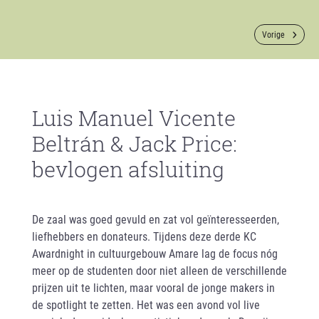
Vorige
Luis Manuel Vicente
Beltrán & Jack Price:
bevlogen afsluiting
De zaal was goed gevuld en zat vol geïnteresseerden,
liefhebbers en donateurs. Tijdens deze derde KC
Awardnight in cultuurgebouw Amare lag de focus nóg
meer op de studenten door niet alleen de verschillende
prijzen uit te lichten, maar vooral de jonge makers in
de spotlight te zetten. Het was een avond vol live