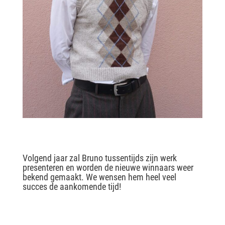
Volgend jaar zal Bruno tussentijds zijn werk
presenteren en worden de nieuwe winnaars weer
bekend gemaakt. We wensen hem heel veel
succes de aankomende tijd!