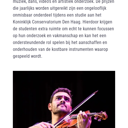
muziek, dans, video’s en artistiek onderzoek. De prijzen
die jaarlijks worden uitgereikt zijn een ongelooflijk
onmisbaar onderdeel tijdens een studie aan het
Koninklijk Conservatorium Den Haag. Hierdoor krijgen
de studenten extra ruimte om echt te kunnen focussen
op hun onderzoek en vakmanschap en kan het een
ondersteundende rol spelen bij het aanschaffen en
onderhouden van de kostbare instrumenten waarop
gespeeld wordt.