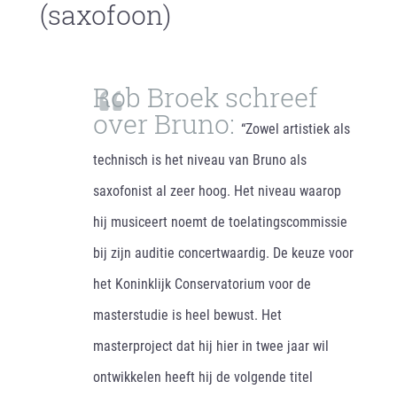
(saxofoon)
Rob Broek schreef
over Bruno:
“
Zowel artistiek als
technisch is het niveau van Bruno als
saxofonist al zeer hoog. Het niveau waarop
hij musiceert noemt de toelatingscommissie
bij zijn auditie concertwaardig. De keuze voor
het Koninklijk Conservatorium voor de
masterstudie is heel bewust. Het
masterproject dat hij hier in twee jaar wil
ontwikkelen heeft hij de volgende titel