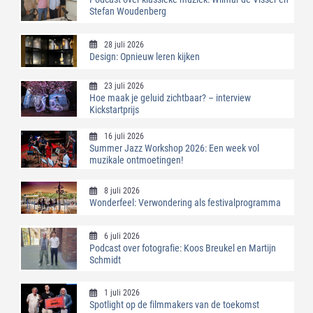
Stefan Woudenberg
28 juli 2026
Design: Opnieuw leren kijken
23 juli 2026
Hoe maak je geluid zichtbaar? – interview
Kickstartprijs
16 juli 2026
Summer Jazz Workshop 2026: Een week vol
muzikale ontmoetingen!
8 juli 2026
Wonderfeel: Verwondering als festivalprogramma
6 juli 2026
Podcast over fotografie: Koos Breukel en Martijn
Schmidt
1 juli 2026
Spotlight op de filmmakers van de toekomst