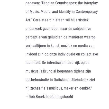
gegeven: “Utopian Soundscapes: the interplay
of Music, Media, and Identity in Contemporary
Art.” Gerelateerd hieraan wil hij artistiek
onderzoek gaan doen naar de subjectieve
perceptie van geluid en de manieren waarop
verhaallijnen in kunst, muziek en media van
invloed zijn op onze individuele en collectieve
identiteit. De interdisciplinaire kijk op de
musicus is Bruno al begonnen tijdens zijn
bachelorstudie in Duitsland. Uiteindelijk ziet
hij zichzelf als musicus, maker en denker.”
– Rob Broek is afdelingshoofd