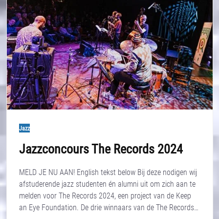
Jazz
Jazzconcours The Records 2024
MELD JE NU AAN! English tekst below Bij deze nodigen wij
afstuderende jazz studenten én alumni uit om zich aan te
melden voor The Records 2024, een project van de Keep
an Eye Foundation. De drie winnaars van de The Records…