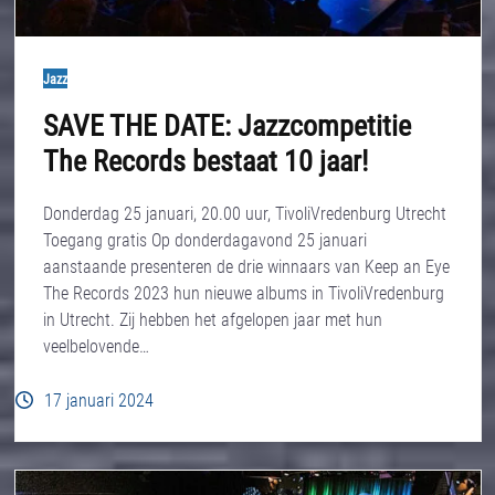
Jazz
SAVE THE DATE: Jazzcompetitie
The Records bestaat 10 jaar!
Donderdag 25 januari, 20.00 uur, TivoliVredenburg Utrecht
Toegang gratis Op donderdagavond 25 januari
aanstaande presenteren de drie winnaars van Keep an Eye
The Records 2023 hun nieuwe albums in TivoliVredenburg
in Utrecht. Zij hebben het afgelopen jaar met hun
veelbelovende…
17 januari 2024