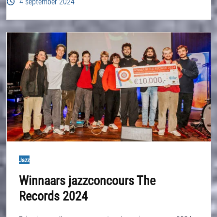
4 september 2024
Jazz
Winnaars jazzconcours The
Records 2024