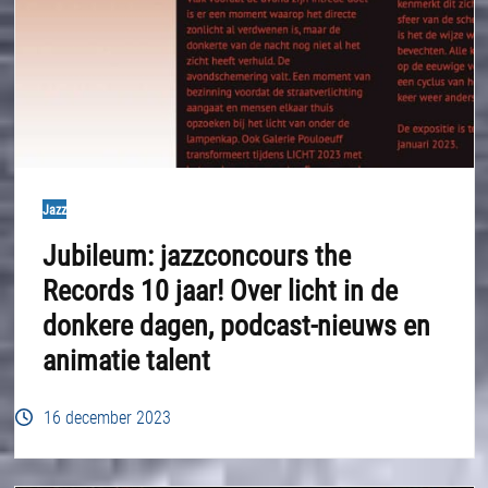
Jazz
Jubileum: jazzconcours the
Records 10 jaar! Over licht in de
donkere dagen, podcast-nieuws en
animatie talent
16 december 2023