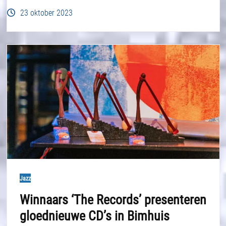
23 oktober 2023
Jazz
Winnaars ‘The Records’ presenteren
gloednieuwe CD’s in Bimhuis