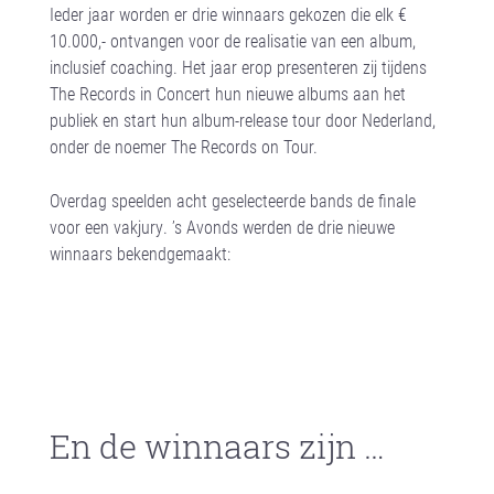
Ieder jaar worden er drie winnaars gekozen die elk €
10.000,- ontvangen voor de realisatie van een album,
inclusief coaching. Het jaar erop presenteren zij tijdens
The Records in Concert hun nieuwe albums aan het
publiek en start hun album-release tour door Nederland,
onder de noemer The Records on Tour.
Overdag speelden acht geselecteerde bands de finale
voor een vakjury. ’s Avonds werden de drie nieuwe
winnaars bekendgemaakt:
En de winnaars zijn …