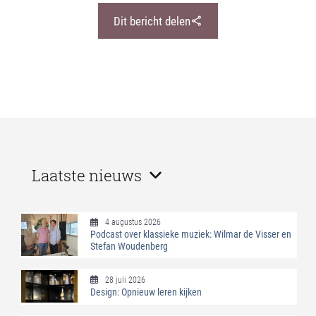
Dit bericht delen
Laatste nieuws
4 augustus 2026
Podcast over klassieke muziek: Wilmar de Visser en
Stefan Woudenberg
28 juli 2026
Design: Opnieuw leren kijken