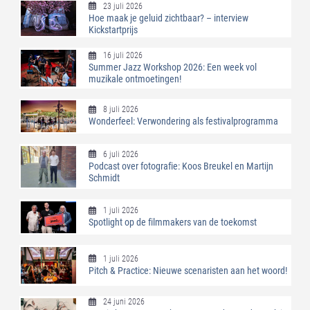
23 juli 2026
Hoe maak je geluid zichtbaar? – interview
Kickstartprijs
16 juli 2026
Summer Jazz Workshop 2026: Een week vol
muzikale ontmoetingen!
8 juli 2026
Wonderfeel: Verwondering als festivalprogramma
6 juli 2026
Podcast over fotografie: Koos Breukel en Martijn
Schmidt
1 juli 2026
Spotlight op de filmmakers van de toekomst
1 juli 2026
Pitch & Practice: Nieuwe scenaristen aan het woord!
24 juni 2026