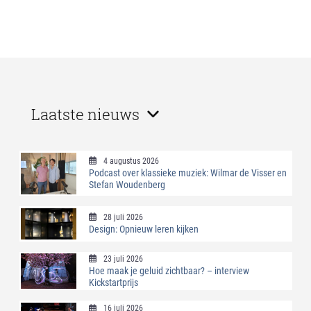
Laatste nieuws
4 augustus 2026
Podcast over klassieke muziek: Wilmar de Visser en
Stefan Woudenberg
28 juli 2026
Design: Opnieuw leren kijken
23 juli 2026
Hoe maak je geluid zichtbaar? – interview
Kickstartprijs
16 juli 2026