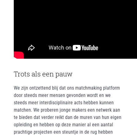
Trots als een pauw
We zijn ontzettend blij dat ons matchmaking platform
door steeds meer mensen gevonden wordt en we
steeds meer interdisciplinaire acts hebben kunnen
matchen. We proberen jonge makers een netwerk aan
te bieden dat verder reikt dan de muren van hun eigen
opleiding en hebben op deze manier al een aantal
prachtige projecten een steuntje in de rug hebben