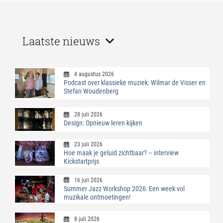
Laatste nieuws
4 augustus 2026
Podcast over klassieke muziek: Wilmar de Visser en
Stefan Woudenberg
28 juli 2026
Design: Opnieuw leren kijken
23 juli 2026
Hoe maak je geluid zichtbaar? – interview
Kickstartprijs
16 juli 2026
Summer Jazz Workshop 2026: Een week vol
muzikale ontmoetingen!
8 juli 2026