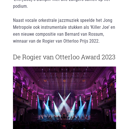
podium.
Naast vocale orkestrale jazzmuziek speelde het Jong
Metropole ook instrumentale stukken als ‘Killer Joe’ en
een nieuwe compositie van Bernard van Rossum,
winnaar van de Rogier van Otterloo Prijs 2022.
De Rogier van Otterloo Award 2023