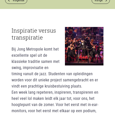
Volgende
Vorige
Inspiratie versus
transpiratie
Bij Jong Metropole komt het
excellente spel uit de
klassieke traditie samen met
swing, improvisatie en
timing vanuit de jazz. Studenten van opleidingen
worden voor dit unieke project samengebracht en er
vindt een prachtige kruisbestuiving plaats.
Een week lang repeteren, inspireren, transpireren en
heel veel lol maken leidt elk jaar tot, voor ons, het
hoogtepunt van de zomer. Voor het eerst met in-ear-
monitors, voor het eerst met elkaar op een podium,