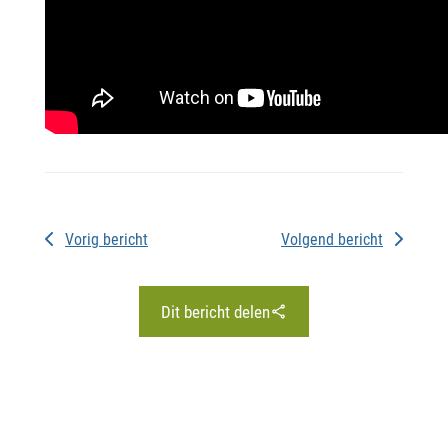
Vorig bericht
Volgend bericht
Dit bericht delen