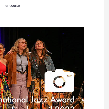
ummer course