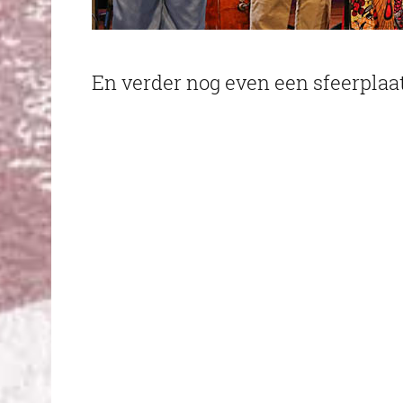
En verder nog even een sfeerplaa