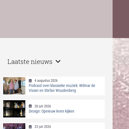
Laatste nieuws
4 augustus 2026
Podcast over klassieke muziek: Wilmar de
Visser en Stefan Woudenberg
28 juli 2026
Design: Opnieuw leren kijken
23 juli 2026