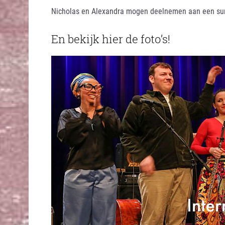
Nicholas en Alexandra mogen deelnemen aan een s
En bekijk hier de foto’s!