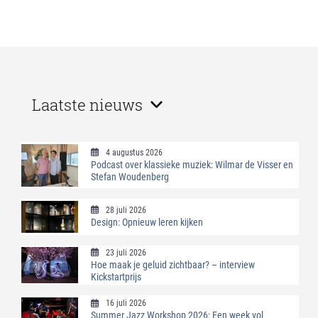
Laatste nieuws
4 augustus 2026
Podcast over klassieke muziek: Wilmar de Visser en
Stefan Woudenberg
28 juli 2026
Design: Opnieuw leren kijken
23 juli 2026
Hoe maak je geluid zichtbaar? – interview
Kickstartprijs
16 juli 2026
Summer Jazz Workshop 2026: Een week vol