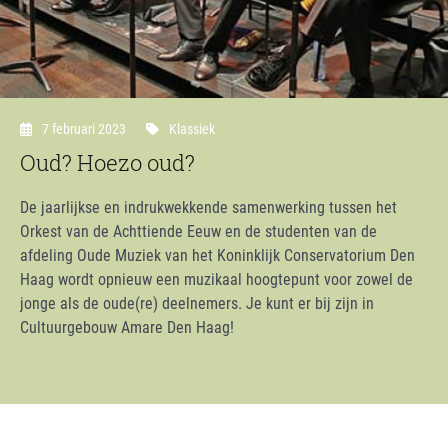
7 februari 2023
Klassiek
Oud? Hoezo oud?
De jaarlijkse en indrukwekkende samenwerking tussen het
Orkest van de Achttiende Eeuw en de studenten van de
afdeling Oude Muziek van het Koninklijk Conservatorium Den
Haag wordt opnieuw een muzikaal hoogtepunt voor zowel de
jonge als de oude(re) deelnemers. Je kunt er bij zijn in
Cultuurgebouw Amare Den Haag!