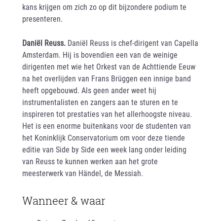
kans krijgen om zich zo op dit bijzondere podium te
presenteren.
Daniël Reuss.
Daniël Reuss is chef-dirigent van Capella
Amsterdam. Hij is bovendien een van de weinige
dirigenten met wie het Orkest van de Achttiende Eeuw
na het overlijden van Frans Brüggen een innige band
heeft opgebouwd. Als geen ander weet hij
instrumentalisten en zangers aan te sturen en te
inspireren tot prestaties van het allerhoogste niveau.
Het is een enorme buitenkans voor de studenten van
het Koninklijk Conservatorium om voor deze tiende
editie van Side by Side een week lang onder leiding
van Reuss te kunnen werken aan het grote
meesterwerk van Händel, de Messiah.
Wanneer & waar