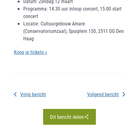
Datum: Zondag 12 maart
Programma: 14:30 uur inloop concert, 15:00 start
concert
Locatie: Cultuurgebouw Amare
(Conservatoriumzaal), Spuiplein 150, 2511 DG Den
Haag
Koop je tickets »
Vorig bericht
Volgend bericht
Dit bericht delen