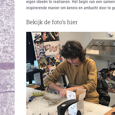
eigen ideeën te realiseren. Het begin van een same
inspirerende manier om kennis en ambacht door te g
Bekijk de foto’s hier