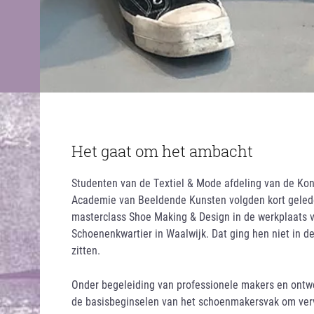
Het gaat om het ambacht
Studenten van de Textiel & Mode afdeling van de Kon
Academie van Beeldende Kunsten volgden kort gele
masterclass Shoe Making & Design in de werkplaats 
Schoenenkwartier in Waalwijk. Dat ging hen niet in d
zitten.
Onder begeleiding van professionele makers en ontwe
de basisbeginselen van het schoenmakersvak om ver