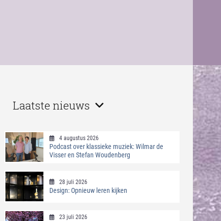
Laatste nieuws
4 augustus 2026
Podcast over klassieke muziek: Wilmar de
Visser en Stefan Woudenberg
28 juli 2026
Design: Opnieuw leren kijken
23 juli 2026