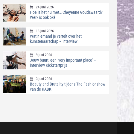
24 juni 2026
Hoe is het nu met… Cheyenne Goudswaard?
Werk is ook oké
18 juni 2026
Wat niemand je vertelt over het
kunstenaarschap – interview
9 juni 2026
Jouw buurt, een ‘very important place’ –
interview Kickstartprijs
3 juni 2026
Beauty and Brutality tijdens The Fashionshow
van de KABK