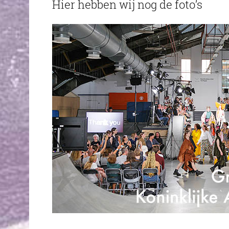
Hier hebben wij nog de foto’s