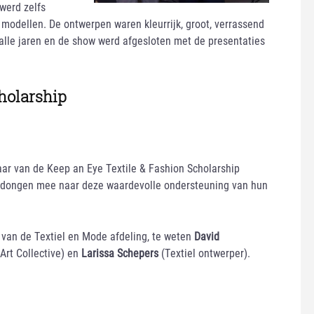
werd zelfs
 modellen. De ontwerpen waren kleurrijk, groot, verrassend
alle jaren en de show werd afgesloten met de presentaties
holarship
ar van de Keep an Eye Textile & Fashion Scholarship
) dongen mee naar deze waardevolle ondersteuning van hun
i van de Textiel en Mode afdeling, te weten
David
Art Collective) en
Larissa
Schepers
(Textiel ontwerper).