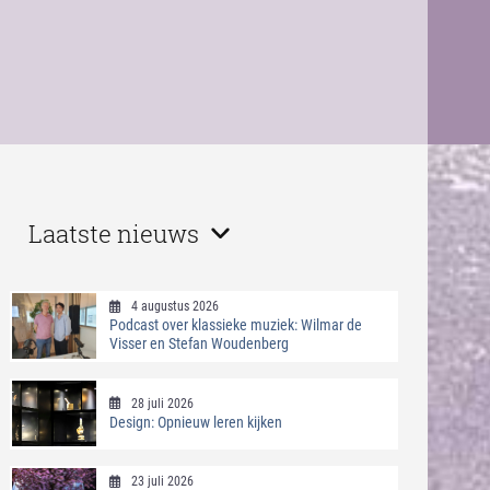
Laatste nieuws
4 augustus 2026
Podcast over klassieke muziek: Wilmar de
Visser en Stefan Woudenberg
28 juli 2026
Design: Opnieuw leren kijken
23 juli 2026