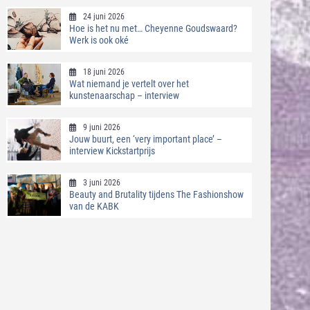
24 juni 2026
Hoe is het nu met… Cheyenne Goudswaard?
Werk is ook oké
18 juni 2026
Wat niemand je vertelt over het
kunstenaarschap – interview
9 juni 2026
Jouw buurt, een ‘very important place’ –
interview Kickstartprijs
3 juni 2026
Beauty and Brutality tijdens The Fashionshow
van de KABK