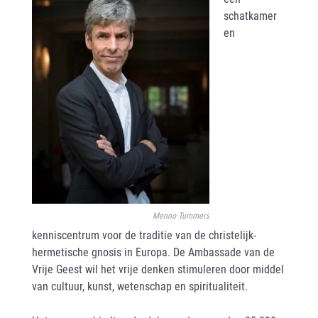
schatkamer
en
Menno Tummers
kenniscentrum voor de traditie van de christelijk-
hermetische gnosis in Europa. De Ambassade van de
Vrije Geest wil het vrije denken stimuleren door middel
van cultuur, kunst, wetenschap en spiritualiteit.