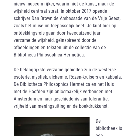
nieuw museum rijker, waarin niet de kunst, maar de
wijsheid centraal staat. In oktober 2017 opende
schrijver Dan Brown de Ambassade van de Vrije Geest,
zoals het museum toepasselijk heet. Je kunt hier op
ontdekkingsreis gaan door tweeduizend jaar
verzamelde wijsheid, geïnspireerd door de
afbeeldingen en teksten uit de collectie van de
Bibliotheca Philosophica Hermetica.
De belangrijkste verzamelgebieden zijn de westerse
esoterie, mystiek, alchemie, Rozen-kruisers en kabbala.
De Bibliotheca Philosophica Hermetica en het Huis
met de Hoofden zijn onlosmakelijk verbonden met
Amsterdam en haar geschiedenis van tolerantie,
vrijheid van meningsuiting en de boekdrukkunst.
De
bibliotheek is
een