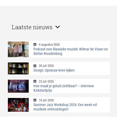
Laatste nieuws
4 augustus 2026
Podcast over klassieke muziek: Wilmar de Visser en
Stefan Woudenberg
28 juli 2026
Design: Opnieuw leren kijken
23 juli 2026
Hoe maak je geluid zichtbaar? – interview
Kickstartprijs
16 juli 2026
Summer Jazz Workshop 2026: Een week vol
muzikale ontmoetingen!