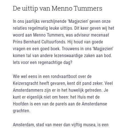
De uittip van Menno Tummers
In ons jaarlijks verschijnende ‘Magjezien’ geven onze
relaties regelmatig leuke uittips. Dit keer geven wij het
woord aan Menno Tummers, was adviseur mecenaat
Prins Bernhard Cultuurfonds. Hij houd van goede
vragen en een goed boek. Trouwens in ons ‘Magjezien’
komen tal van andere lezenswaardige zaken aan bod.
Iets voor een regenachtige dag?
Wie wel eens in een rondvaartboot over de
Keizersgracht heeft gevaren, kent dit pand zeker. Veel
Amsterdammers zijn er in het huwelijk getreden. Je
kunt er eigenlijk niet om heen: het Huis met de
Hoofden is een van de parels aan de Amsterdamse
grachten.
Amsterdam, stad van meer dan vijftig musea, is een