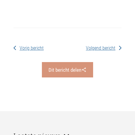
Vorig bericht
Volgend bericht
Dit bericht delen