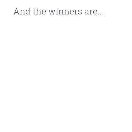
And the winners are….