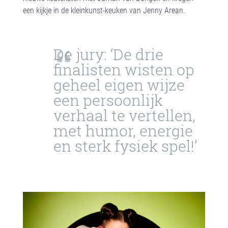
een kijkje in de kleinkunst-keuken van Jenny Arean.
De jury: ‘De drie
finalisten wisten op
geheel eigen wijze
een persoonlijk
verhaal te vertellen,
met humor, energie
en sterk fysiek spel!’