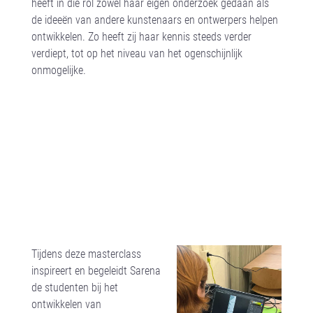
heeft in die rol zowel haar eigen onderzoek gedaan als
de ideeën van andere kunstenaars en ontwerpers helpen
ontwikkelen. Zo heeft zij haar kennis steeds verder
verdiept, tot op het niveau van het ogenschijnlijk
onmogelijke.
Tijdens deze masterclass
inspireert en begeleidt Sarena
de studenten bij het
ontwikkelen van