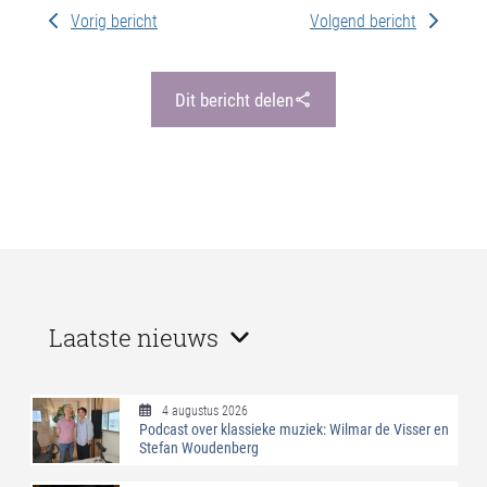
Vorig bericht
Volgend bericht
Dit bericht delen
Laatste nieuws
4 augustus 2026
Podcast over klassieke muziek: Wilmar de Visser en
Stefan Woudenberg