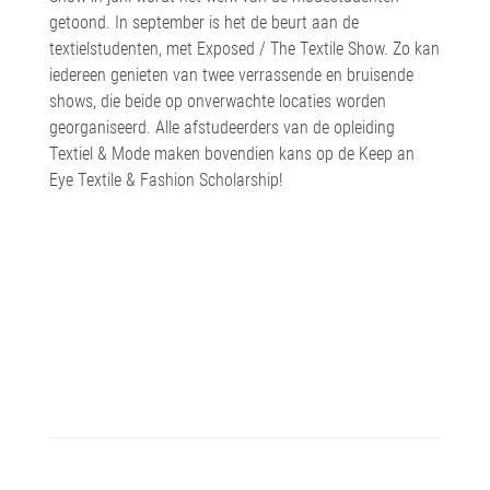
getoond. In september is het de beurt aan de
textielstudenten, met Exposed / The Textile Show. Zo kan
iedereen genieten van twee verrassende en bruisende
shows, die beide op onverwachte locaties worden
georganiseerd. Alle afstudeerders van de opleiding
Textiel & Mode maken bovendien kans op de Keep an
Eye Textile & Fashion Scholarship!