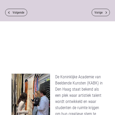
Volgende
Vorige
De Koninklijke Academie van
Beeldende Kunsten (KABK) in
Den Haag staat bekend als
een plek waar artistiek talent
wordt ontwikkeld en waar
studenten de ruimte krijgen
om hun creatieve stem te