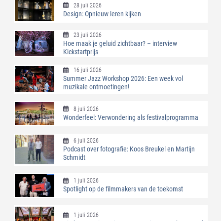
28 juli 2026
Design: Opnieuw leren kijken
23 juli 2026
Hoe maak je geluid zichtbaar? – interview
Kickstartprijs
16 juli 2026
Summer Jazz Workshop 2026: Een week vol
muzikale ontmoetingen!
8 juli 2026
Wonderfeel: Verwondering als festivalprogramma
6 juli 2026
Podcast over fotografie: Koos Breukel en Martijn
Schmidt
1 juli 2026
Spotlight op de filmmakers van de toekomst
1 juli 2026