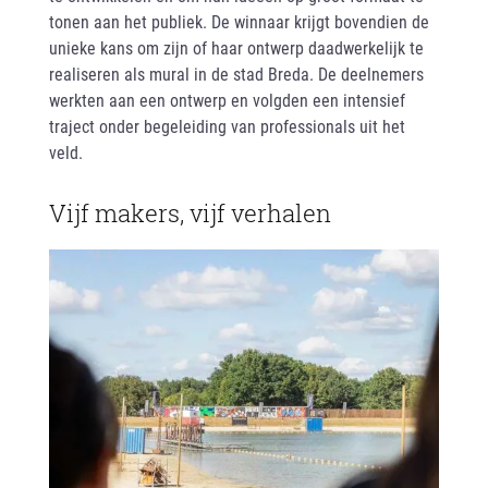
tonen aan het publiek. De winnaar krijgt bovendien de
unieke kans om zijn of haar ontwerp daadwerkelijk te
realiseren als mural in de stad Breda. De deelnemers
werkten aan een ontwerp en volgden een intensief
traject onder begeleiding van professionals uit het
veld.
Vijf makers, vijf verhalen