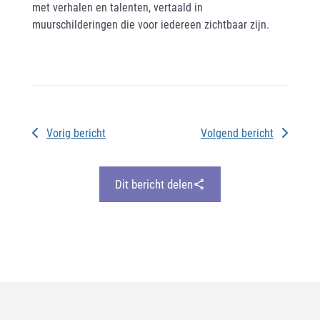
met verhalen en talenten, vertaald in
muurschilderingen die voor iedereen zichtbaar zijn.
Vorig bericht
Volgend bericht
Dit bericht delen