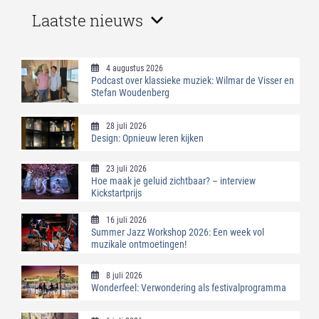
Laatste nieuws
4 augustus 2026
Podcast over klassieke muziek: Wilmar de Visser en
Stefan Woudenberg
28 juli 2026
Design: Opnieuw leren kijken
23 juli 2026
Hoe maak je geluid zichtbaar? – interview
Kickstartprijs
16 juli 2026
Summer Jazz Workshop 2026: Een week vol
muzikale ontmoetingen!
8 juli 2026
Wonderfeel: Verwondering als festivalprogramma