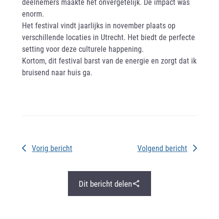
deelnemers maakte het onvergetelijk. De impact was
enorm.
Het festival vindt jaarlijks in november plaats op
verschillende locaties in Utrecht. Het biedt de perfecte
setting voor deze culturele happening.
Kortom, dit festival barst van de energie en zorgt dat ik
bruisend naar huis ga.
Vorig bericht
Volgend bericht
Dit bericht delen