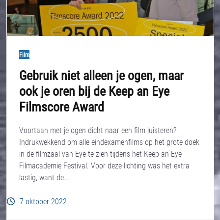
Film
Gebruik niet alleen je ogen, maar
ook je oren bij de Keep an Eye
Filmscore Award
Voortaan met je ogen dicht naar een film luisteren?
Indrukwekkend om alle eindexamenfilms op het grote doek
in de filmzaal van Eye te zien tijdens het Keep an Eye
Filmacademie Festival. Voor deze lichting was het extra
lastig, want de…
7 oktober 2022