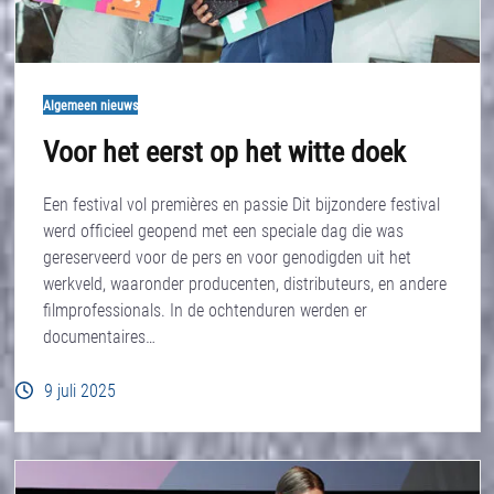
Algemeen nieuws
Voor het eerst op het witte doek
Een festival vol premières en passie Dit bijzondere festival
werd officieel geopend met een speciale dag die was
gereserveerd voor de pers en voor genodigden uit het
werkveld, waaronder producenten, distributeurs, en andere
filmprofessionals. In de ochtenduren werden er
documentaires…
9 juli 2025