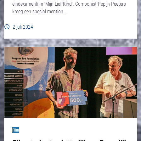
eindexamenfilm ‘Mijn Lief Kind’. Componist Pepijn Peeters
kreeg een special mention…
2 juli 2024
Film