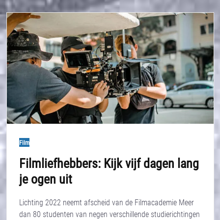
Film
Filmliefhebbers: Kijk vijf dagen lang
je ogen uit
Lichting 2022 neemt afscheid van de Filmacademie Meer
dan 80 studenten van negen verschillende studierichtingen