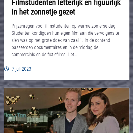
Filmstudenten letterlijk en figuurlijk
in het zonnetje gezet
Prijzenregen voor filmstudenten op warme zomerse dag
Studenten kondigden hun eigen film aan die vervolgens te
zien was op het grote doek van zaal 1. In de ochtend
passeerden documentaires en in de middag de
commercials en de fictiefilms. Het…
7 juli 2023